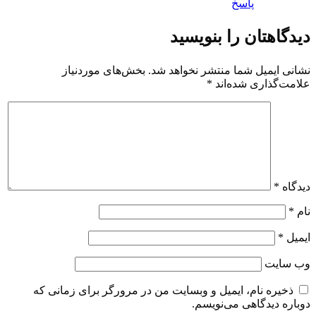
پاسخ
دیدگاهتان را بنویسید
نشانی ایمیل شما منتشر نخواهد شد.
بخش‌های موردنیاز
علامت‌گذاری شده‌اند
*
دیدگاه
*
نام
*
ایمیل
*
وب‌ سایت
ذخیره نام، ایمیل و وبسایت من در مرورگر برای زمانی که
دوباره دیدگاهی می‌نویسم.