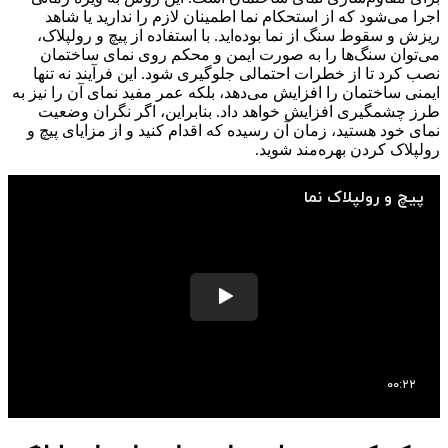
اجرا می‌شود که از استحکام نما اطمینان لازم را ندارید یا شاهد
ریزش و سقوط سنگ از نما بوده‌اید. با استفاده از پیچ و رولپلاک،
می‌توان سنگ‌ها را به صورت ایمن و محکم روی نمای ساختمان
نصب کرد تا از خطرات احتمالی جلوگیری شود. این فرآیند نه تنها
ایمنی ساختمان را افزایش می‌دهد، بلکه عمر مفید نمای آن را نیز به
طرز چشمگیری افزایش خواهد داد. بنابراین، اگر نگران وضعیت
نمای خود هستید، زمان آن رسیده که اقدام کنید و از مزایای پیچ و
رولپلاک کردن بهره‌مند شوید.