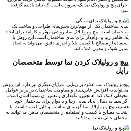
اجرای پیچ و رولپلاک نما یک ضرورت است که نباید نادیده گرفته
شود.
نمای ساختمان یکی از مهم‌ترین بخش‌های طراحی و ساخت یک
ساختمان است. پیچ و رولپلاک نما، روشی مؤثر و کارآمد برای ایجاد
یک ظاهر زیبا و دوام‌دار برای نمای ساختمان است. این روش با
استفاده از مصالح با کیفیت بالا و اجرای دقیق، می‌تواند به ایجاد
نمایی شیک و مدرن کمک کند.
پیچ و رولپلاک کردن نما توسط متخصصان
راپل
پیچ و رولپلاک نما، علاوه بر زیبایی، مزایای دیگری نیز دارد. این روش
می‌تواند به افزایش عایق‌بندی و مقاومت ساختمان در برابر عوامل
محیطی کمک کند. همچنین، نگهداری و تعمیر آن نسبتاً آسان است.
اگر شما به دنبال ایجاد نمایی زیبا و با دوام برای ساختمان خود
هستید، پیچ و رولپلاک نما گزینه‌ای مناسب و قابل اعتماد است. با
انتخاب مصالح با کیفیت و استفاده از متخصصان ماهر، می‌توانید به
نتیجه‌ای عالی دست پیدا کنید.