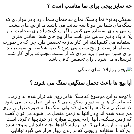
چه سایز پیچی برای نما مناسب است ؟
بستگی به نوع نما و سنگ نمای ساختمان شما دارد و در مواردی که
سنگ های شما بین دو تا سه سانت می باشند ما از پیچ های هشت
سانتی متری استفاده می کنیم و اگر سنگ شما داری ضخامت بین
یک تا یک و نیم سانتی متر باشد ما از پیچ های شش سانتی متری
استفاده می کنیم.البته این کار نیاز به تخصص دارد چرا که در صورت
استفاه نادرست از پیچ سبب می شود که نما شکسته و آسیب ببیند
برای همین موضوع باید فردی که از سمت مجموعه برای کار شما
فرستاده می شود دارای تخصص کافی باشد.
آیا پیچ ها باعث تحمل سنگینی سنگ می شوند ؟
با توجه به این موضوع که سنگ ها بر روی هم تراز شده اند و زمانی
که ما سنگ ها را به دیوار اسکوپ می کنیم این عمل سبب می شود
که سنگینی سنگ ها را تحمل کند ولی سنگ ها به صورت تراز بر روی
هم چیده شده اند و در انتها به زمین متصل می شوند می توان گفت
که زمین سنگینی آنها را به صورت موازی در خود پنهان کرده است
ولی ما با آزمایشاتی که در آزمایشگاه ها انجام داده ایم متوجه شده
ایم که با استفاده از پیچی که بر روی دیوار قرار می گیرد توانایی