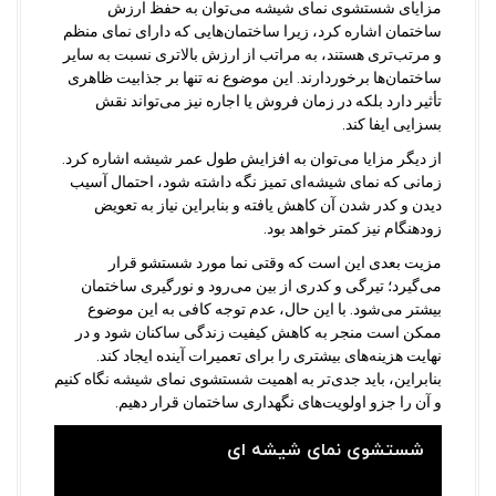
مزایای شستشوی نمای شیشه می‌توان به حفظ ارزش
ساختمان اشاره کرد، زیرا ساختمان‌هایی که دارای نمای منظم
و مرتب‌تری هستند، به مراتب از ارزش بالاتری نسبت به سایر
ساختمان‌ها برخوردارند. این موضوع نه تنها بر جذابیت ظاهری
تأثیر دارد بلکه در زمان فروش یا اجاره نیز می‌تواند نقش
بسزایی ایفا کند.
از دیگر مزایا می‌توان به افزایش طول عمر شیشه اشاره کرد.
زمانی که نمای شیشه‌ای تمیز نگه داشته شود، احتمال آسیب
دیدن و کدر شدن آن کاهش یافته و بنابراین نیاز به تعویض
زودهنگام نیز کمتر خواهد بود.
مزیت بعدی این است که وقتی نما مورد شستشو قرار
می‌گیرد؛ تیرگی و کدری از بین می‌رود و نورگیری ساختمان
بیشتر می‌شود. با این حال، عدم توجه کافی به این موضوع
ممکن است منجر به کاهش کیفیت زندگی ساکنان شود و در
نهایت هزینه‌های بیشتری را برای تعمیرات آینده ایجاد کند.
بنابراین، باید جدی‌تر به اهمیت شستشوی نمای شیشه نگاه کنیم
و آن را جزو اولویت‌های نگهداری ساختمان قرار دهیم.