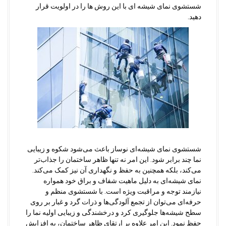
شستشوی نمای شیشه ای با این روش ها را در اولویت قرار
دهید.
شستشوی نمای شیشه‌ای نوساز باعث می‌شود شکوه و زیبایی
نما چند برابر شود. این امر نه تنها ظاهر ساختمان را جذاب‌تر
می‌کند، بلکه همچنین به حفظ و نگهداری آن نیز کمک می‌کند.
نمای شیشه‌ای به دلیل ماهیت شفاف و براق خود همواره
نیازمند توجه و مراقبت ویژه است. با شستشوی منظم و
حرفه‌ای می‌توان از تجمع آلودگی‌ها و ذرات گرد و غبار بر روی
سطح شیشه‌ها جلوگیری کرد و درخشندگی و زیبایی اولیه نما را
حفظ نمود. این امر علاوه بر ارتقای ظاهر ساختمان، به افزایش