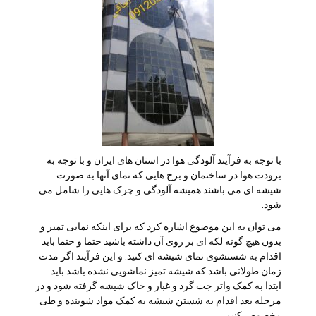
با توجه به فرآیند آلودگی هوا در استان های ایران و با توجه به
برودت هوا در ساختمان و برج هایی که نمای آنها به صورت
شیشه ای می باشند همیشه آلودگی و چرک هایی را شامل می
شود.
می توان به این موضوع اشاره کرد که برای اینکه نمایی تمیز و
بدون هیچ گونه لکه ای بر روی آن داشته باشید حتما و حتما باید
اقدام به شستشوی نمای شیشه ای کنید. و این فرآیند اگر مدت
زمان طولانی باشد که شیشه تمیز نماشویی نشده باشد باید
ابتدا به کمک واتر جت گرد و غبار و خاک شیشه گرفته شود و در
مرحله بعد اقدام به شستن شیشه به کمک مواد شوینده و طی
مخصوص کنیم.