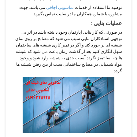
توصیه ما استفاده از خدمات
نماشویی اجاقی
می باشد. جهت
مشاوره با شماره همکاران ما در سایت تماس بگیرید.
عملیات بنایی :
در صورتی که کار بنایی آپارتمان وجود داشته باشد در اثر بی
توجهی استادکاران بنایی سبب می شود که مصالح بر روی نمای
شیشه ای بر خورد کند و اگر در تمیز کاری شیشه های ساختمان
سهل انگاری کنیم بعد از گذشت زمان باعث می شود که شیشه
ها چه بسا تمیز نگردد آسیب جدی به شیشه وارد شود و وجود
مواد شیمیایی در مصالح ساختمانی سبب از بین رفتن شیشه ها
گردد.