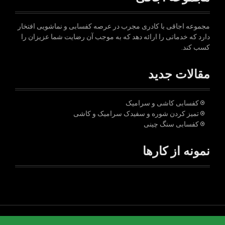
مجموعه اجاقی با کادری مجرب در عرصه کفسابی و نماشویی افتخار
دارد که خدماتی را ارائه دهد که به موجب آن رضایت شما عزیزان را
کسب کند.
مقالات جدید
کفسابی کاشی و سرامیک
تمیز کردن شوره و سفیدک سرامیک و کاشی
کفسابی سنگ چینی
نمونه از کارها