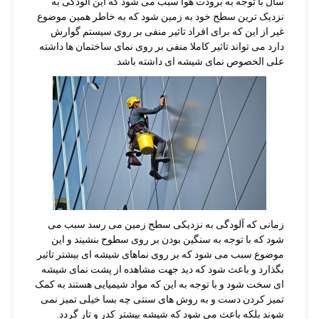
سال با توجه به برودت هوا سبب می شود که این آلودگی به
نزدیک ترین سطح خود به زمین شود که به خاطر همین موضوع
غیر از این که برای افراد تاثیر منفی بر روی سیستم گوارش
دارد می تواند تاثیر کاملا منفی بر روی نمای ساختمان ها داشته
علی الخصوص نمای شیشه ای داشته باشد
.
زمانی که آلودگی به نزدیکی سطح زمین می رسد سبب می
شود که با توجه به سنگین بودن بر روی سطوح بنشیند و این
موضوع سبب می شود که بر روی نماهای شیشه ای بیشتر تاثیر
بگذارد و باعث شود که دید جهت مشاهده از پشت نمای شیشه
ای سخت شود و با توجه به این که مواد شیمیایی هستند به کمک
تمیز کردن دست و به روش های سنتی چه بسا خیلی تمیز نمی
شوند بلکه باعث می شود که شیشه بیشتر کدر و تار گردد.