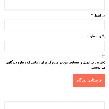
ایمیل
*
وب‌ سایت
ذخیره نام، ایمیل و وبسایت من در مرورگر برای زمانی که دوباره دیدگاهی
می‌نویسم.