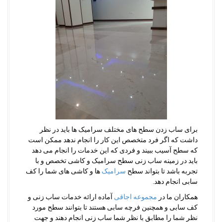
برای ساب زدن سطح های مختلف سرامیک ها باید در نظر
داشت که اگر فرد متخصص این کار را انجام ندهد ممکن است
که سطح آسیب ببیند و فردی که این خدمات را انجام می دهد
باید در زمینه ساب زنی سطح سرامیک و کاشی تخصص و با
تجربه باشد تا بتواند سطح
سرامیک
ها و کاشی های شما را کف
سابی انجام دهد.
همکاران ما در
مجموعه اجاقی
آماده ارائه خدمات ساب زنی و
کف سابی و همچنین فرچه سابی هستند تا بتوانند سطح مورد
نظر شما را مطابق با نظر شما ساب زنی انجام دهند و جهت