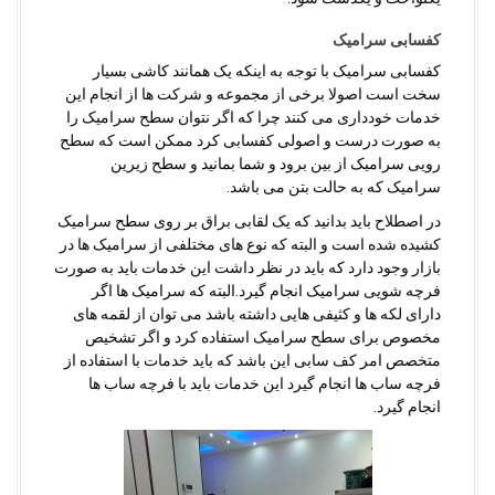
کفسابی سرامیک
کفسابی سرامیک با توجه به اینکه یک همانند کاشی بسیار
سخت است اصولا برخی از مجموعه و شرکت ها از انجام این
خدمات خودداری می کنند چرا که اگر نتوان سطح سرامیک را
به صورت درست و اصولی کفسابی کرد ممکن است که سطح
رویی سرامیک از بین برود و شما بمانید و سطح زیرین
سرامیک که به حالت بتن می باشد.
در اصطلاح باید بدانید که یک لقابی براق بر روی سطح سرامیک
کشیده شده است و البته که نوع های مختلفی از سرامیک ها در
بازار وجود دارد که باید در نظر داشت این خدمات باید به صورت
فرچه شویی سرامیک انجام گیرد.البته که سرامیک ها اگر
دارای لکه ها و کثیفی هایی داشته باشد می توان از لقمه های
مخصوص برای سطح سرامیک استفاده کرد و اگر تشخیص
متخصص امر کف سابی این باشد که باید خدمات با استفاده از
فرچه ساب ها انجام گیرد این خدمات باید با فرچه ساب ها
انجام گیرد.