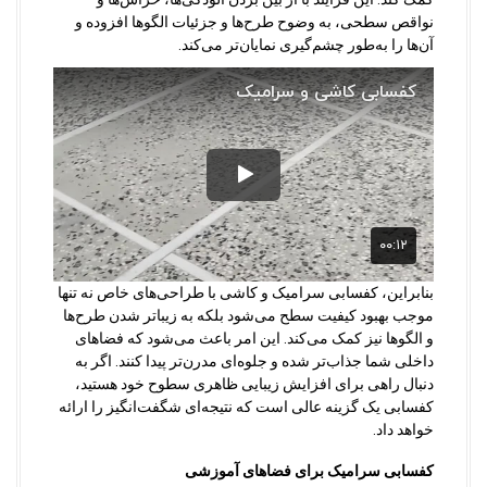
نواقص سطحی، به وضوح طرح‌ها و جزئیات الگوها افزوده و
آن‌ها را به‌طور چشم‌گیری نمایان‌تر می‌کند.
بنابراین، کفسابی سرامیک و کاشی با طراحی‌های خاص نه تنها
موجب بهبود کیفیت سطح می‌شود بلکه به زیباتر شدن طرح‌ها
و الگوها نیز کمک می‌کند. این امر باعث می‌شود که فضاهای
داخلی شما جذاب‌تر شده و جلوه‌ای مدرن‌تر پیدا کنند. اگر به
دنبال راهی برای افزایش زیبایی ظاهری سطوح خود هستید،
کفسابی یک گزینه عالی است که نتیجه‌ای شگفت‌انگیز را ارائه
خواهد داد.
کفسابی سرامیک برای فضاهای آموزشی