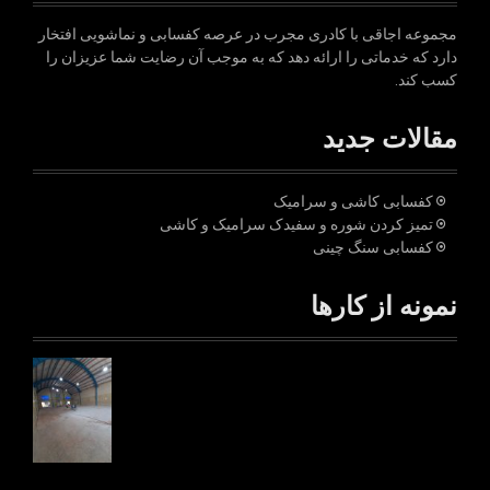
مجموعه اجاقی با کادری مجرب در عرصه کفسابی و نماشویی افتخار
دارد که خدماتی را ارائه دهد که به موجب آن رضایت شما عزیزان را
کسب کند.
مقالات جدید
کفسابی کاشی و سرامیک
تمیز کردن شوره و سفیدک سرامیک و کاشی
کفسابی سنگ چینی
نمونه از کارها