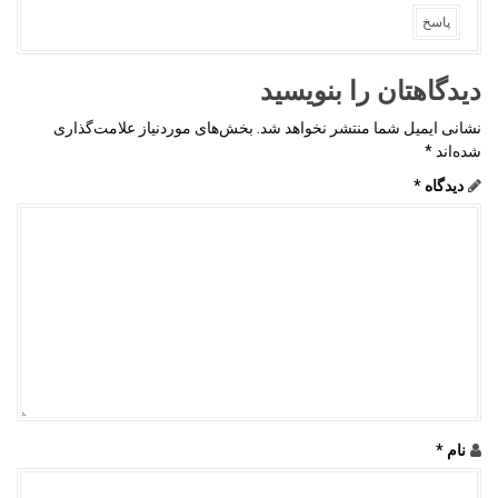
پاسخ
دیدگاهتان را بنویسید
نشانی ایمیل شما منتشر نخواهد شد.
بخش‌های موردنیاز علامت‌گذاری
شده‌اند
*
دیدگاه
*
نام
*