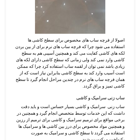
اصولا از فرچه ساب های مخصوص برای سطح کاشی ها
استفاده می شود چرا که فرچه ساب های نرم برای از بین بردن
لکه های کاشی کفایت می کند و همچنین آسیبی هم به سطح
کاشی وارد نمی کند ولی زمانی که سطح کاشی دارای لکه های
زیادی باشد نمی توان از لقمه ساب استفاده کرد چرا که ممکن
است آسیب وارد کند به سطح کاشی بنابراین نیاز است که از
همان فرچه ساب های نرم در چندین مراحل انجام گیرد تا سطح
کاشی تمیز و براق گردد.
ساب زنی سرامیک و کاشی
ساب زنی سرامیک و کاشی بسیار حساس است و باید دقت
داشت که این خدمات توسط متخصص انجام گیرد و همچنین در
برخی مواقع برای ترمیم سرامیک و کاشی برای ترمیم از رزین
و همچنین مواد مخصوص برای درز بین کاشی ها و سرامیک ها
استفاده می گردد تا سطح کاشی و سرامیک به صورت
یکنواخت و یکدست شود.