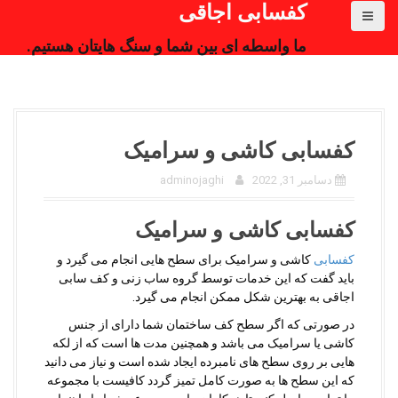
کفسابی اجاقی
ما واسطه ای بین شما و سنگ هایتان هستیم.
کفسابی کاشی و سرامیک
دسامبر 31, 2022
adminojaghi
کفسابی کاشی و سرامیک
کفسابی
کاشی و سرامیک برای سطح هایی انجام می گیرد و
باید گفت که این خدمات توسط گروه ساب زنی و کف سابی
اجاقی به بهترین شکل ممکن انجام می گیرد.
در صورتی که اگر سطح کف ساختمان شما دارای از جنس
کاشی یا سرامیک می باشد و همچنین مدت ها است که از لکه
هایی بر روی سطح های نامبرده ایجاد شده است و نیاز می دانید
که این سطح ها به صورت کامل تمیز گردد کافیست با مجموعه