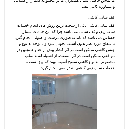
ما تماس حاصل کنید تا همکاران ما در مجموعه شما را راهنمایی
و مشاوره کامل دهند.
کف سابی کاشی
کف سابی کاشی یکی از سخت ترین روش های انجام خدمات
ساب زدن و کف سابی می باشد چرا که این خدمات بسیار
حساس می باشد که باید به صورت درست و اصولی انجام گیرد
تا سطح مورد نظر بدون آسیب تحویل شود و با توجه به نوع و
جنس کاشی ممکن است در اثر فشار بیش از حد و همچنین در
مواقعی ممکن است در اثر استفاده از اشتباه لقمه ساب
مخصوص به نوع کاشی سطح آسیب ببیند که نیاز است تا
خدمات ساب زنی کاشی به درستی انجام گیرد.