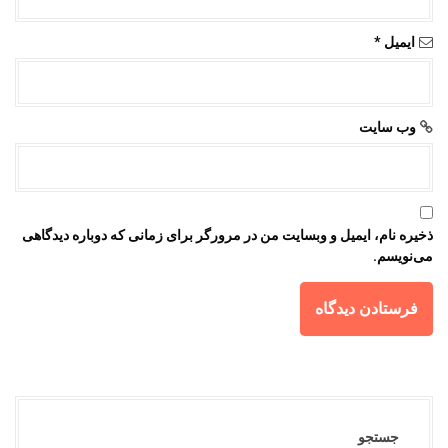
ایمیل
*
وب‌ سایت
ذخیره نام، ایمیل و وبسایت من در مرورگر برای زمانی که دوباره دیدگاهی
می‌نویسم.
جستجو