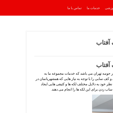
وزشی
خدمات ما
تماس با ما
آفتاب
آفتاب
ر حومه تهران می باشد که خدمات مجموعه ما به
ف سابی را با توجه به نیاز هایی که همشهریانمان در
ر خود به دلایل مختلف لکه ها و کثیفی هایی ایجاد
ساب زدن برای این لکه ها را انجام می دهند.