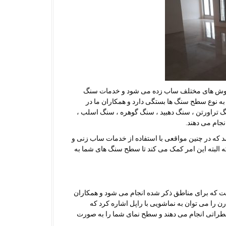
 به روش های مختلف ساب زده می شود و خدمات سنگ
ه نوع سطح سنگ ها بستگی دارد و همکاران ما در
گ تراورتن ، سنگ دهبید ، سنگ گوهره ، سنگ اسلب ،
جام می دهند.
ه در چنین مواقعی با استفاده از خدمات ساب زنی و
لبته این امر کمک می کند تا سطح سنگ های شما به
ت که برای مناطق ذکر شده انجام می شود و همکاران
 را می توان به نماشویی با راپل اشاره کرد که
ه خطراتی انجام می دهند و سطح نمای شما را به صورت