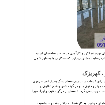
ی بهبود عملکرد و کارآمدی در صنعت ساختمان است.
جلب رضایت مشتریان دارد
.
که همکاران ما به طور کامل
، کهریزک
ابی برای خدمات ساب زدن سطح سنگ به یک امر ضروری
رت موثر و دقیق مانع هر گونه نقص و عدم تطابق در
شد موجب می گردد تا سطح از هرگونه عیب و ایراد مبرا
طمئن خواهید بود کار شما با حداکثر دقت و حساسیت