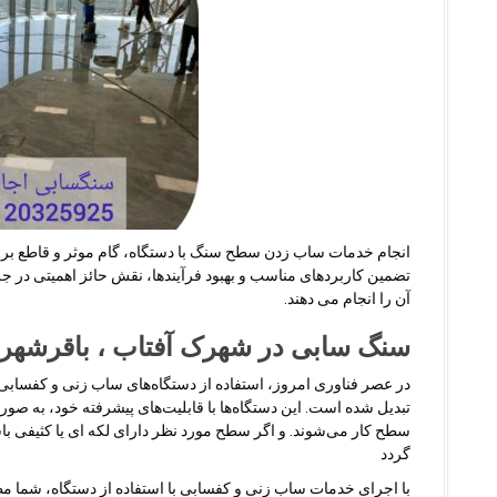
انجام خدمات ساب زدن سطح سنگ با دستگاه، گام موثر و قاطع برا
تضمین کاربردهای مناسب و بهبود فرآیندها، نقش حائز اهمیتی در 
آن را انجام می دهند.
سنگ سابی در شهرک آفتاب ، باقرشهر 
در عصر فناوری امروز، استفاده از دستگاه‌های ساب زنی و کفس
تبدیل شده است. این دستگاه‌ها با قابلیت‌های پیشرفته خود، به صو
سطح کار می‌شوند
.
و اگر سطح مورد نظر دارای لکه ای یا کثیفی با
گردد
با اجرای خدمات ساب زنی و کفسابی با استفاده از دستگاه، شما م