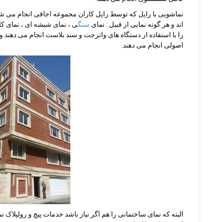
نماشویی با راپل که توسط راپل کاران مجموعه اجاقی انجام می شو
اند و هر گونه نمایی از قبیل : نمای
سنگ
ی ، نمای شیشه ای ، نمای کا
را با استفاده از دستگاه های واترجت و سند بلاست انجام می دهن
اصولی انجام می دهند.
البته که نمای ساختمانی را هم اگر نیاز باشد خدمات پیچ و رولپلاک