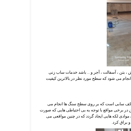
 ، بتن ، آسفالت ، آجر و … باشد خدمات ساب زنی
نجام می شود که سطح مورد نظر در بالاترین کیفیت
 کف سابی است که بر روی سطح سنگ ها انجام می
ن در برخی مواقع با توجه به بی احتیاطی هایی که صورت
ادی لکه هایی ایجاد گردد که در چنین مواقعی می
 براق کرد.