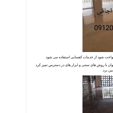
کنواخت شود از خدمات کفسابی استفاده می شود.
وان با روش های سنتی و ابزار های در دسترس تمیز کرد
ین برد.