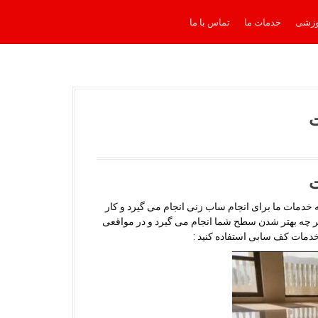
وزشی
خدمات ما
تماس با ما
ت
ت
 خدمات ما برای انجام ساب زنی انجام می گیرد و کار
 چه بهتر شدن سطح شما انجام می گیرد و در مواقعی
خدمات کف سابی استفاده کنید :