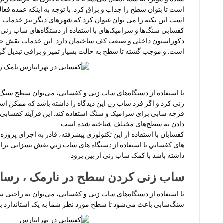
است تا بتوان سطح را جذاب و براق کرد. با توجه به اینکه عمده فع
است این نکته را می توان عنوان کرد که شهرهای دیگر نیز خدمات ما
کفسابی سنگ‌ها و سرامیک‌های با استفاده از دستگاه‌های ساب زنی
دکوراسیون داخلی و صنعت کف ساختمان دارد. این خدمات نقش حائ
است. و موجب گشته تا سطح به حالت بسیار تمیز و براقی تبدیل گرد
با استفاده از دستگاه‌های ساب زنی و کفسابی، می‌توان سطح سنگ‌ه
زنی کرد و اگر فرد ساب زن این دیدگاه را داشته باشد که ممکن ا
فرچه سابی برای سرامیک و سنگ استفاده کند. این فرآیند کفسابی 
دادن به سطح‌های مختلف شناخته شده است.
کفسابان با استفاده از این تکنولوژی پیشرفته، قادر به اجرای پروژه
های کفسابي با استفاده از دستگاه های ساب زني نقش بسزایی برا
داشته باشد با کمک ساب زنی از بین برود.
ساب زنی کردن سطح در نارمک ، رسال
با استفاده از دستگاه‌های ساب زنی و کفسابی، می‌توان به راحتی س
سنگ‌سابی باعث می‌شود تا سطح مورد نظر شما به یک استاندارد بالات