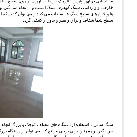
سنگسابی در تهرانپارس ، نارمک ، رسالت تهران بر روی سطح سنگ ه
خارجی و وارداتی ، سنگ گوهره ، سنگ اسلب و … انجام می گیرد و
ها و جرم های سطح سنگ ها استفاده می کنند و می توان گفت که ای
سطح شما شفاف و براق و تمیز و بدور از کثیفی گردد.
سنگ سابی با استفاده از دستگاه های مختلف کوچک و بزرگ انجام م
خود بگیرد و همچنین برای برخی مواقع که نمی توان از دستگاه بزر