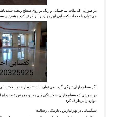
در صورتی که ملات ساختمانی و رنگ بر روی سطح ریخته شده باشد 
می توان با خدمات کفسابی این موارد را برطرف کرد و همچنین س
اگر سطح دارای تیرگی گردد می توان با استفاده از خدمات کفسابی
در صورتی که سطح دارای شکستگی های ریز و همچنین عیب و ایرادها
موارد را برطرف کرد.
سنگسابی در تهرانپارس ، نارمک ، رسالت