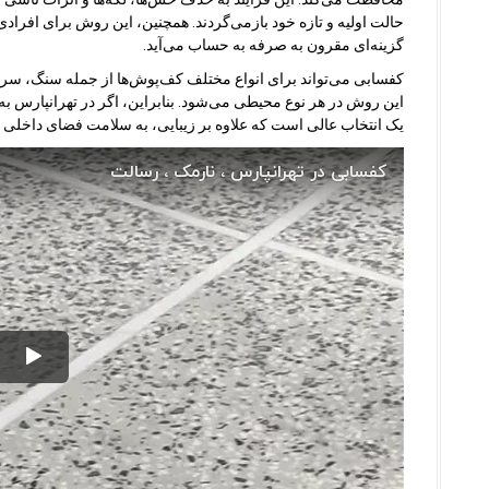
حالت اولیه و تازه خود بازمی‌گردند. همچنین، این روش برای افراد
گزینه‌ای مقرون به صرفه به حساب می‌آید.
کفسابی می‌تواند برای انواع مختلف کف‌پوش‌ها از جمله سنگ، سر
این روش در هر نوع محیطی می‌شود. بنابراین، اگر در تهرانپارس به 
یک انتخاب عالی است که علاوه بر زیبایی، به سلامت فضای داخلی ن