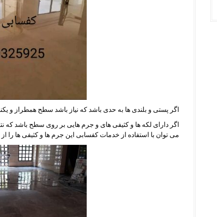
اگر پستی و بلندی ها به حدی باشد که نیاز باشد سطح همطراز و ی
اگر دارای لکه ها و کثیفی های و جرم هایی بر روی سطح باشد که نت
می توان با استفاده از خدمات کفسابی این جرم ها و کثیفی ها را از ب