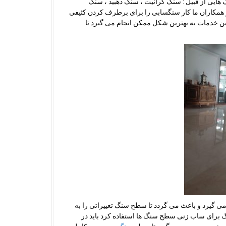
ایی از قبیل : سنگ گرانیت ، سنگ دهبید ، سنگ
 همکاران ما کار سنگسابی را برای برطرف کردن کثیفی
ن خدمات به بهترین شکل ممکن انجام می گیرد تا
ی گیرد و باعث می گردد تا سطح سنگ تغییراتی را به
گ برای ساب زنی سطح سنگ ها استفاده کرد باید در