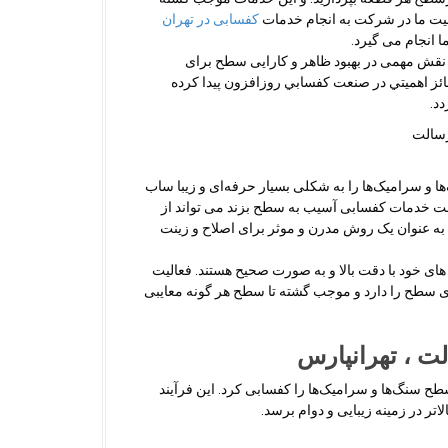
الیت ما در شرکت به انجام خدمات
کفسابی در تهران
 انجام می گیرد.
 نقش مهمی در بهبود ظاهر و کارایی سطح برای
ز اهميتي در صنعت کفسابي روزافزون پيدا كرده
د.
ا و سرامیک‌ها را به شکلی بسیار حرفه‌ای و زیبا ساب
ست خدمات کفسابی آسیب به سطح بزند می تواند از
به عنوان یک روش مدرن و موثر برای اصلاح و زینت
 های خود با دقت بالا و به صورت صحيح هستند. فعاليت
ی سطح را دارد و موجب گشته تا سطح هر گونه معایبی
ت ، تهرانپارس
طح سنگ‌ها و سرامیک‌ها را کفسابی کرد. این فرآیند
ر در زمینه زیبایی و دوام برسد.