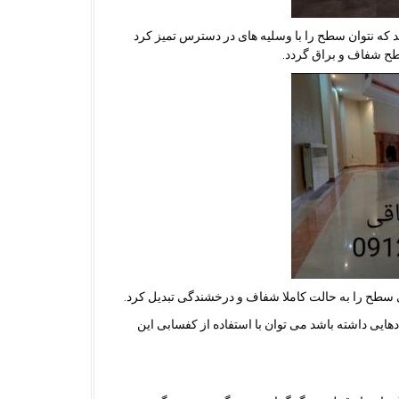
که نتوان سطح را با وسلیه های در دسترس تمیز کرد
طح شفاف و براق گردد.
 سطح را به حالت کاملا شفاف و درخشندگی تبدیل کرد.
یی داشته باشد می توان با استفاده از کفسابی این