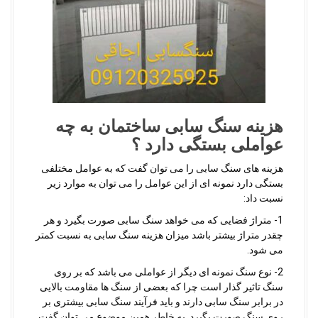
هزینه سنگ سابی ساختمان به چه
عواملی بستگی دارد ؟
هزینه های سنگ سابی را می توان گفت که به عوامل مختلفی
بستگی دارد نمونه ای از این عوامل را می توان به موارد زیر
نسبت داد:
1- متراژ فضایی که می خواهد سنگ سابی صورت بگیرد و هر
چقدر متراژ بیشتر باشد میزان هزینه سنگ سابی به نسبت کمتر
می شود.
2- نوع سنگ نمونه ای دیگر از عواملی می باشد که بر روی
سنگ تاثیر گذار است چرا که بعضی از سنگ ها مقاومت بالایی
در برابر سنگ سابی دارند و باید فرآیند سنگ سابی بیشتری بر
روی سنگ صورت بگیرد. به خاطر همین موضوع می توان گفت