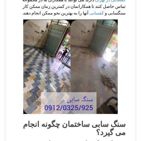
تماس حاصل کنند تا همکارانمان در کمترین زمان ممکن کار
سنگسابی و
کفسابی
آنها را به بهترین نحو ممکن انجام دهند.
سنگ سابی ساختمان چگونه انجام
می گیرد؟