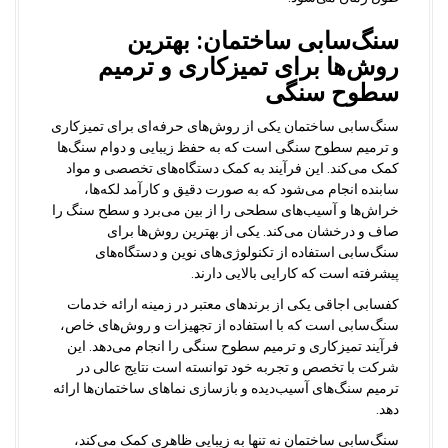
سنگ‌سابی ساختمان: بهترین
روش‌ها برای تمیزکاری و ترمیم
سطوح سنگی
سنگ‌سابی ساختمان یکی از روش‌های حرفه‌ای برای تمیزکاری
و ترمیم سطوح سنگی است که به حفظ زیبایی و دوام سنگ‌ها
کمک می‌کند. این فرآیند به کمک دستگاه‌های تخصصی و مواد
سابنده انجام می‌شود که به صورت دقیق و کارآمد لکه‌ها،
خراش‌ها و آسیب‌های سطحی را از بین می‌برد و سطح سنگ را
صاف و درخشان می‌کند. یکی از بهترین روش‌ها برای
سنگ‌سابی استفاده از تکنولوژی‌های نوین و دستگاه‌های
پیشرفته است که کارایی بالایی دارند.
کفسابی اجاقی یکی از برندهای معتبر در زمینه ارائه خدمات
سنگ‌سابی است که با استفاده از تجهیزات و روش‌های خاص،
فرآیند تمیزکاری و ترمیم سطوح سنگی را انجام می‌دهد. این
شرکت با تخصص و تجربه خود توانسته است نتایج عالی در
ترمیم سنگ‌های آسیب‌دیده و بازسازی نماهای ساختمان‌ها ارائه
دهد.
سنگ‌سابی ساختمان نه تنها به زیبایی ظاهری کمک می‌کند،