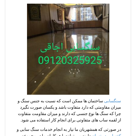
سنگسابی
ساختمان ها ممکن است که نسبت به جنس سنگ و
میزان مقاومتی که دارد متفاوت باشد و یکسان صورت نگیرد
چرا که سنگ ها نوع جنسی که دارند و میزان مقاومت متفاوت
از لقمه ساب های متفاوتی برای انجام کار استفاده می شود.
در صورتی که همشهریان ما نیاز به انجام خدمات سنگ سابی و
کفسابی در تهران
دارند می توانند با همکاران ما در مجموعه