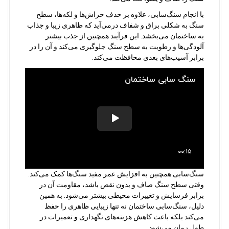
با انجام سنگ‌سابی، علاوه بر حذف خراش‌ها و لکه‌ها، سطح
سنگ به شکلی براق و شفاف درمی‌آید که ظاهری زیبا و جذاب
به ساختمان می‌بخشد. این فرآیند همچنین از جذب بیشتر
آلودگی‌ها و رطوبت به سطح سنگ جلوگیری می‌کند و آن را در
برابر آسیب‌های بعدی محافظت می‌کند.
سنگ‌سابی همچنین به افزایش عمر مفید سنگ‌ها کمک می‌کند.
وقتی سطح سنگ صاف و بدون نقص باشد، مقاومت آن در
برابر فرسایش و تغییرات محیطی بیشتر می‌شود. به همین
دلیل، سنگ‌سابی ساختمان نه تنها زیبایی ظاهری را حفظ
می‌کند بلکه باعث کاهش هزینه‌های نگهداری و تعمیرات در
طول زمان می‌شود.