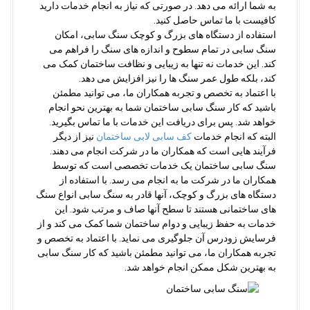
به شما ارائه می دهد. در صورتی که نیاز به انجام خدمات دارید
کافیست با ما تماس حاصل کنید.
استفاده از دستگاه های بزرگ و کوچک سنگ سابی، امکان
سنگ سابی در تمام سطوح و اندازه های سنگ را فراهم می
کند. این خدمات نه تنها به زیبایی و نظافت ساختمان کمک می
کند، بلکه طول عمر سنگ ها را نیز افزایش می دهد.
با اعتماد به تخصص و تجربه همکاران ما، می توانید مطمئن
باشید که کار سنگ سابی ساختمان شما به بهترین نحو انجام
خواهد شد. پس برای دریافت این خدمات با ما تماس بگیرید.
البته که انجام خدمات
کف سابی لابی ساختمان
نیز از دیگر
فرآیند هایی است که همکاران ما در شرکت انجام می دهند.
سنگ سابی ساختمان یک خدمات تخصصی است که توسط
همکاران ما در شرکت ما به انجام می رسد. با استفاده از
دستگاه های بزرگ و کوچک، آنها قادر به سنگ سابی انواع سنگ
های ساختمانی هستند تا سطح آنها صاف و مرتب شود. این
خدمات به حفظ زیبایی و دوام ساختمان شما کمک می کند و از
فرسایش زودرس آن جلوگیری می نماید. با اعتماد به تخصص و
تجربه همکاران ما، می توانید مطمئن باشید که کار سنگ سابی
به بهترین شکل ممکن انجام خواهد شد.