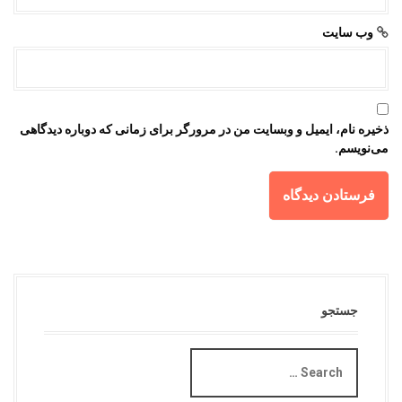
وب‌ سایت
ذخیره نام، ایمیل و وبسایت من در مرورگر برای زمانی که دوباره دیدگاهی
می‌نویسم.
جستجو
S
e
a