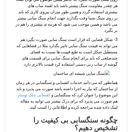
هر چقدر مقاومت سنگ بیشتر باشد باید لقمه ساب های
بیشتری استفاده گردد و همین طور میزان نیروی کاری که باید
بر روی سنگ شما وقت بگذارند جهت انجام سنگ سابی بیشتر
می باشد و همین موجب می شود که هزینه ی بیشتری را هم در
بر بگیرد.
3- شکل فضایی که قرار است سنگ سابی صورت بگیرد هم
می تواند به قیمت سنگ سابی تاثیر بگذارد مثلا در فضاهایی که
مستطیل شکل است به طبع قیمت ها نسبت به فضای
چندضلعی که باید برای انجام سنگ سابی برای قسمت های
گوشه از ساب زنی دستی استفاده کرد قیمت بالاتری دارد.
همانطور که می دانید خدمات کفسابی و سنگسابی در هر زمان
از ساختمان که نیاز به اجرا داشته باشد صورت می پذیرد و باید
این موضوع را عنوان کرد که سنگسابی و
کفسابی ملک نوساز
هم صورت می پذیرد که برای درک بیشتر می توانید به مقاله
لینک داده شده مراجعه کرده و اطلاعاتی را کسب کیند.
چگونه سنگسابی بی کیفیت را
تشخیص دهیم؟