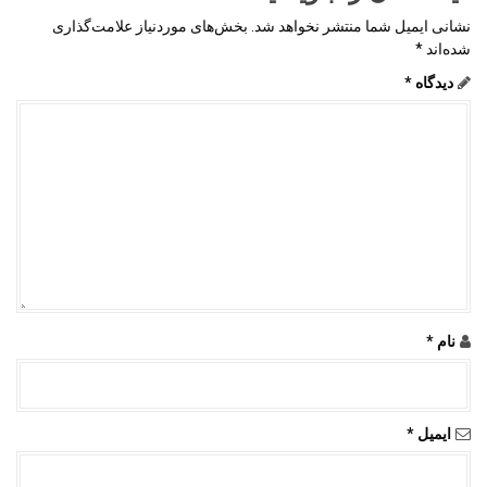
نشانی ایمیل شما منتشر نخواهد شد.
بخش‌های موردنیاز علامت‌گذاری
شده‌اند
*
دیدگاه
*
نام
*
ایمیل
*