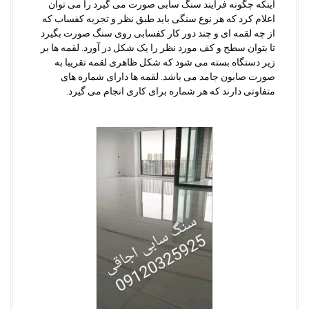
اینکه چگونه فرآیند سنگ سابی صورت می گیرد را می توان
اعلام کرد که هر نوع سنگی باید طبق نظر و تجربه کفساب که
از چه لقمه ای و چند دور کار کفسابی روی سنگ صورت بگیرد
تا بتوان سطح و کف مورد نظر را یک شکل در آورد. لقمه ها بر
زیر دستگاه بسته می شود که شکل ظاهری لقمه تقریبا به
صورت صابون جامد می باشد. لقمه ها دارای شماره های
متفاوتی دارند که هر شماره برای کاری انجام می گیرد.