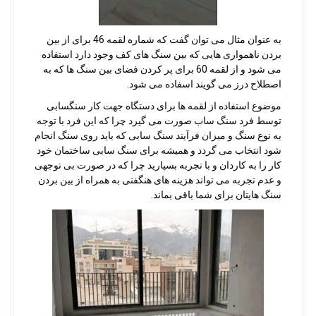
به عنوان مثال می توان گفت که شماره لقمه 46 برای از بین
بردن ناهمواری هایی که بین سنگ های کف وجود دارد استفاده
می شود و از لقمه 60 برای پر کردن فضای بین سنگ ها که به
اصطلاح درز می گویند اسفاده می شود.
موضوع استفاده از لقمه ها برای دستگاه جهت کار سنگسابی
توسط فرد سنگ ساب صورت می گیرد چرا که این فرد با توجه
به نوع سنگ و میزان فرآیند سنگ سابی که باید روی سنگ انجام
شود انتخاب می گردد و همیشه برای سنگ سابی ساختمان خود
کار را به کاردان و با تجربه بسپارید چرا که در صورت بی توجهی
و عدم تجربه می تواند هزینه های هنگفتی به همراه از بین بردن
سنگ هایتان برای شما باقی بماند.