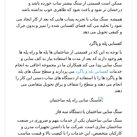
ممکن است قسمتی از سنگ بیشتر ساب خورده باشد و
درخشان تر شود و باعث شود که ظاهری خوب نداشته باشد
.
همیشه سنگ ساب با تجربه پساب هایی که بعد از کار ایجاد می
شود را تخلیه می کند فضای کفسابی شده را تمیز و بدون چرک
و کثیفی تحویل می دهد.
کفسابی پله و پاگرد
با توجه به این که در قسمتی از ساختمان ها پله ها و راه پله ها
هم وجود دارند که بعد از مدت ها استفاده نیاز به کف سابی و
سنگ سابی پیدا می کند همکاران ما در مجموعه اجاقی به انجام
خدمات
کفسابی پله و پاگرد
می پردازند و سطح سنگ های پله
ها و پاگرد ها را با استفاده از دستگاه های ساب دستی این کار را
انجام می دهند و سطح را شفاف و براق تحویل متقاضی می
دهند.
سنگ سابی ساختمان با دستگاه سه فاز
سنگ سابی ساختمان یکی از خدمات مهم و ضروری در صنعت
ساختمان سازی است. شرکت ما با داشتن تجهیزات مدرن و
کارکنان متخصص، این خدمات را با کیفیت بالا و قیمت مناسب