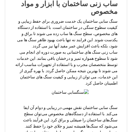
ساب زنی ساختمان با ابزار و مواد
مخصوص
سنگ سابی ساختمان یک خدمت ضروری برای حفظ زیبایی و
کیفیت سطوح سنگی در ساختمان است. با استفاده از دستگاه
های مخصوص، سطح سنگ ها ساب زده می شوند تا براق و
یکدست شوند. این فرایند نه تنها باعث بهبود ظاهر سنگ ها می
شود، بلکه باعث افزایش عمر مفید آنها نیز می گردد.
ساب زنی سنگ های ساختمانی به صورت دوره ای انجام می
شود تا سطوح همواره تمیز و درخشان باقی بمانند. این خدمات
توسط متخصصان مجرب و با استفاده از تجهیزات مناسب ارائه
می شوند تا بهترین نتیجه ممکن حاصل گردد. با بهره گیری از
این خدمات، می توان از زیبایی و کیفیت سنگ های ساختمان
اطمینان حاصل کرد.
سنگ سابی ساختمان نقش مهمی در زیبایی و دوام آن ایفا
می‌کند. با استفاده از دستگاه‌های مخصوص می‌توان سطح
سنگ‌های ساختمان را صیقلی و براق کرد. این فرآیند باعث
می‌شود که سنگ‌ها همیشه تمیز و جلای خود را حفظ کنند.