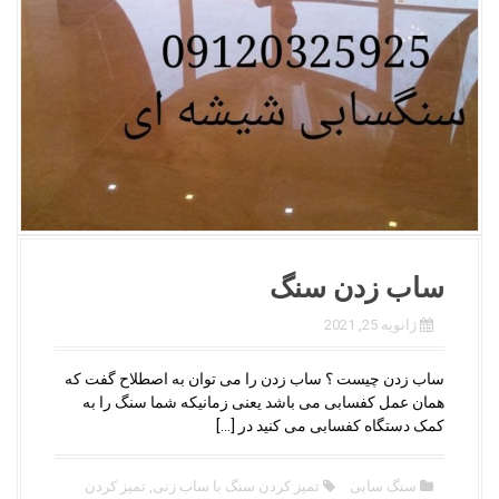
ساب زدن سنگ
ژانویه 25, 2021
ساب زدن چیست ؟ ساب زدن را می توان به اصطلاح گفت که
همان عمل کفسابی می باشد یعنی زمانیکه شما سنگ را به
کمک دستگاه کفسابی می کنید در […]
سنگ سابی
تمیز کردن سنگ با ساب زنی
,
تمیز کردن