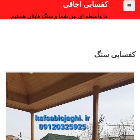
کفسابی اجاقی
ما واسطه ای بین شما و سنگ هایتان هستیم.
کفسابی سنگ