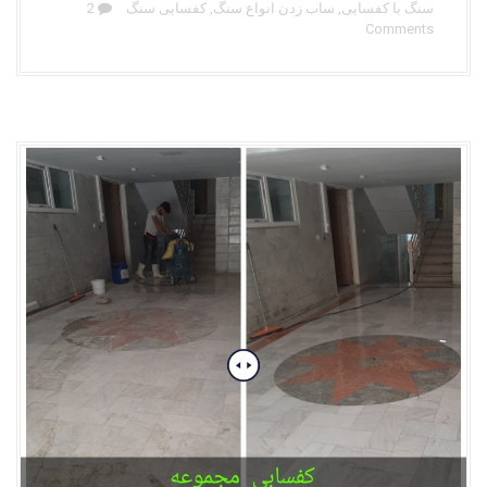
سنگ با کفسابی
,
ساب زدن انواع سنگ
,
کفسابی سنگ
2
Comments