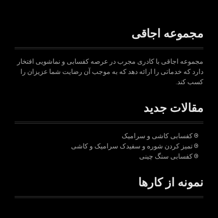
مجموعه اجاقی
مجموعه اجاقی با کادری مجرب در عرصه کفسابی و نماشویی افتخار
دارد که خدماتی را ارائه دهد که به موجب آن رضایت شما عزیزان را
کسب کند.
مقالات جدید
کفسابی کاشی و سرامیک
تمیز کردن شوره و سفیدک سرامیک و کاشی
کفسابی سنگ چینی
نمونه از کارها