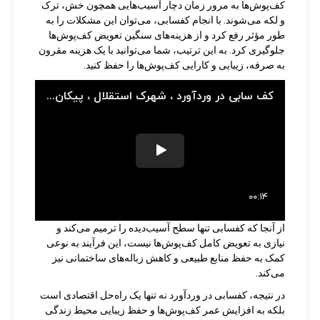
کف‌پوش‌ها به مرور زمان دچار آسیب‌هایی همچون خش، ترک
و لکه می‌شوند. با انجام کفسابی، می‌توان این مشکلات را به
طور مؤثر رفع کرد و از هزینه‌های سنگین تعویض کف‌پوش‌ها
جلوگیری کرد. به این ترتیب، شما می‌توانید با یک هزینه مقرون
به صرفه، زیبایی و کارایی کف‌پوش‌ها را حفظ کنید.
از آنجا که کفسابی تنها سطح آسیب‌دیده را ترمیم می‌کند و
نیازی به تعویض کامل کف‌پوش‌ها نیست، این فرآیند به نوعی
کمک به حفظ منابع طبیعی و کاهش زباله‌های ساختمانی نیز
می‌کند.
در نتیجه، کفسابی در وردآورد نه تنها یک راه‌حل اقتصادی است
بلکه به افزایش عمر کف‌پوش‌ها و حفظ زیبایی محیط زندگی