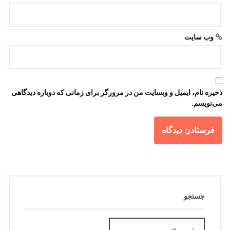
وب‌ سایت
ذخیره نام، ایمیل و وبسایت من در مرورگر برای زمانی که دوباره دیدگاهی
می‌نویسم.
جستجو
S