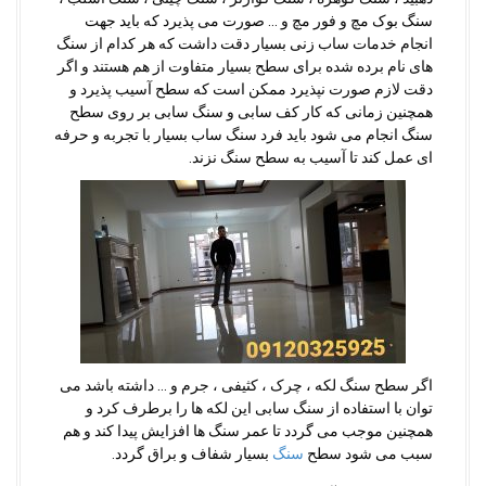
سنگ بوک مچ و فور مچ و … صورت می پذیرد که باید جهت
انجام خدمات ساب زنی بسیار دقت داشت که هر کدام از سنگ
های نام برده شده برای سطح بسیار متفاوت از هم هستند و اگر
دقت لازم صورت نپذیرد ممکن است که سطح آسیب پذیرد و
همچنین زمانی که کار کف سابی و سنگ سابی بر روی سطح
سنگ انجام می شود باید فرد سنگ ساب بسیار با تجربه و حرفه
ای عمل کند تا آسیب به سطح سنگ نزند.
اگر سطح سنگ لکه ، چرک ، کثیفی ، جرم و … داشته باشد می
توان با استفاده از سنگ سابی این لکه ها را برطرف کرد و
همچنین موجب می گردد تا عمر سنگ ها افزایش پیدا کند و هم
سبب می شود سطح
سنگ
بسیار شفاف و براق گردد.