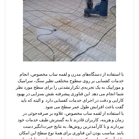
با استفاده از دستگاه‌های مدرن و لقمه ساب مخصوص، انجام
خدمات کفسابی بر روی سطوح مختلفی نظیر سنگ، سرامیک
و موزاییک به یک تجربه‌ی تکرارنشدنی را برای سطح مورد نظر
شما انجام می دهد. این فناوری پیشرفته نقش بسزایی در بهبود
کارایی و دقت در اجرای خدمات کفسابی دارد. و البته که باید
گفت باعث افزایش طول عمر سطح می شود.
با استفاده از لقمه ساب مخصوص، علاوه بر صرفه‌جوئی در
زمان و هزینه، کاربران قادرند تا به گسترش طیف خدمات خود
بپردازند و با کارآمدترین روش‌ها، به نتایج حیرت‌انگیر دست
یابند. مناسب بودن این فناوری برای همۀ نوع سطح این امکان