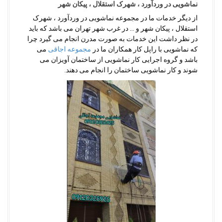
نماشویی در وردآورد ، شهرک استقلال ، پیکان شهر
از دیگر خدمات ما در مجموعه نماشویی در وردآورد ، شهرک
استقلال ، پیکان شهر و … در غرب شهر تهران می باشد که باید
در نظر داشت این خدمات به صورت مدرن انجام می گیرد چرا
که نماشویی با راپل کار همکاران ما در
مجموعه اجاقی
می
باشد و گروه اجرایی کار نماشویی از ساختمان آویزان می
شوند و کار نماشویی ساختمان را انجام می دهند.