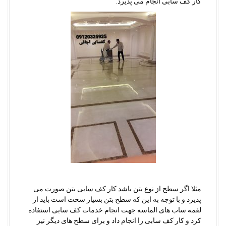
کار کف سابی انجام می پذیرد.
مثلا اگر سطح از نوع بتن باشد کار کف سابی بتن صورت می
پذیرد و با توجه به این که سطح بتن بسیار سخت است باید از
لقمه ساب های الماسه جهت انجام خدمات کف سابی استفاده
کرد و کار کف سابی را انجام داد و برای سطح های دیگر نیز