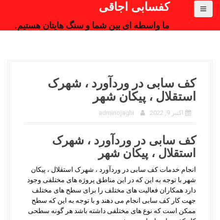
کفسابی اجاقی
ما واسطه ای بین شما و سنگ هایتان هستیم.
کف سابی در وردآورد ، شهرک
استقلال ، پیکان شهر
اکتبر 9, 2022
adminojaghi
کف سابی در وردآورد ، شهرک
استقلال ، پیکان شهر
انجام خدمات کف سابی در وردآورد ، شهرک استقلال ، پیکان
شهر با توجه به این که در این مناطق پروژه های مختلفی وجود
دارد همکاران فعالیت های مختلف را برای سطح های مختلف
جهت کار کف سابی انجام می دهند و با توجه به این که سطح
ممکن است که نوع های مختلفی داشته باشد هر گونه سطحی