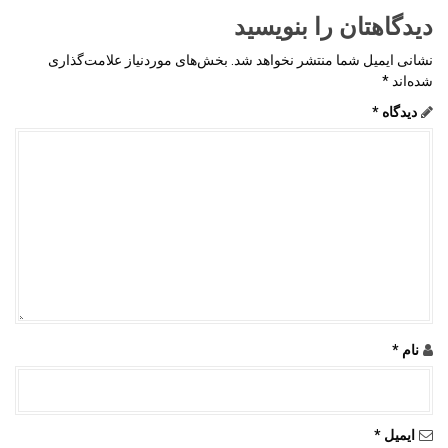
دیدگاهتان را بنویسید
نشانی ایمیل شما منتشر نخواهد شد.
بخش‌های موردنیاز علامت‌گذاری
شده‌اند
*
دیدگاه
*
نام
*
ایمیل
*