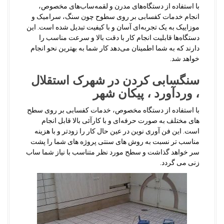
با استفاده از دستگاه‌های مدرن و لقمه‌ساب‌های مخصوص،
انجام خدمات کفسابی بر روی سطوح چون سنگ، سرامیک و
موزاییک به یک تجربه‌ای آسان و با کیفیت تبدیل شده است. این
دستگاه‌ها قابلیت انجام کار با دقت بالا و سرعت مناسب را
دارند که به شما اطمینان می‌دهد کار شما به بهترین نحو انجام
خواهد شد.
سنگسابی کردن در شهرک استقلال
، وردآورد ، پیکان شهر
با استفاده از دستگاه مخصوص، خدمات کفسابی بر روی سطح
های مختلف به صورت حرفه‌ای و با کارآئی بالا قابل انجام
است. این فن آوری نوین در عین حال کار را زودتر و با هزینه
مناسب تر نسبت به روش های سنتی پروژه های شما را پشت
سر خواهد گذاشت و سطح مورد نظر متناسب با نیاز شما ساب
زنی می گردد.