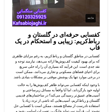
کفسابی حرفه‌ای در گلستان و
رباط‌کریم: زیبایی و استحکام در یک
قاب
کفسابی در مناطق گلستان و رباط‌کریم، به رغم مزایای ظاهری
که برای بهبود کیفیت کف‌پوش‌ها ارائه می‌دهد، نیازمند توجه و
نقد جدی است. این فرآیند که بسیاری آن را راه حلی سریع
برای احیای فضاهای مسکونی و تجاری می‌دانند، ممکن است
در برخی موارد تنها یک پوشش موقتی بر مشکلات بنیادی باشد.
با وجود اینکه کفسابی می‌تواند ظاهر کف‌پوش‌ها را به حالت
اولیه خود بازگرداند، اما آیا واقعاً به مسائل زیرساختی و
آسیب‌های عمیق‌تر رسیدگی می‌کند؟ در ساختمان‌های قدیمی
گلستان و رباط‌کریم، آسیب‌هایی که ناشی از تردد زیاد یا
استفاده نادرست از مصالح هستند، ممکن است با کفسابی حل
نشوند. این فرآیند نمی‌تواند جایگزین تعمیرات اساسی شود و