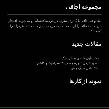
مجموعه اجاقی
مجموعه اجاقی با کادری مجرب در عرصه کفسابی و نماشویی افتخار
دارد که خدماتی را ارائه دهد که به موجب آن رضایت شما عزیزان را
کسب کند.
مقالات جدید
کفسابی کاشی و سرامیک
تمیز کردن شوره و سفیدک سرامیک و کاشی
کفسابی سنگ چینی
نمونه از کارها