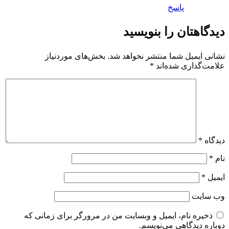
پاسخ
دیدگاهتان را بنویسید
نشانی ایمیل شما منتشر نخواهد شد.
بخش‌های موردنیاز
علامت‌گذاری شده‌اند
*
دیدگاه
*
نام
*
ایمیل
*
وب‌ سایت
ذخیره نام، ایمیل و وبسایت من در مرورگر برای زمانی که
دوباره دیدگاهی می‌نویسم.