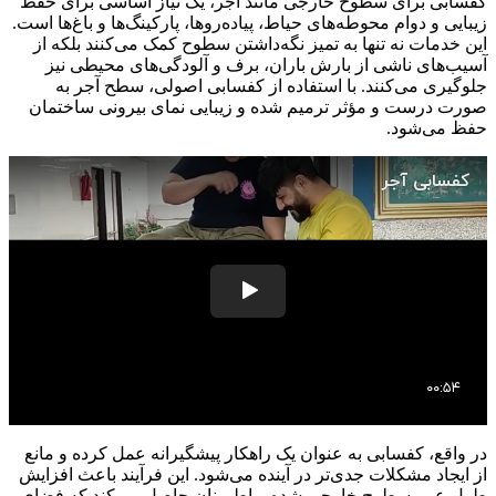
کفسابی برای سطوح خارجی مانند آجر، یک نیاز اساسی برای حفظ
زیبایی و دوام محوطه‌های حیاط، پیاده‌روها، پارکینگ‌ها و باغ‌ها است.
این خدمات نه تنها به تمیز نگه‌داشتن سطوح کمک می‌کنند بلکه از
آسیب‌های ناشی از بارش باران، برف و آلودگی‌های محیطی نیز
جلوگیری می‌کنند. با استفاده از کفسابی اصولی، سطح آجر به
صورت درست و مؤثر ترمیم شده و زیبایی نمای بیرونی ساختمان
حفظ می‌شود.
در واقع، کفسابی به عنوان یک راهکار پیشگیرانه عمل کرده و مانع
از ایجاد مشکلات جدی‌تر در آینده می‌شود. این فرآیند باعث افزایش
طول عمر سطوح خارجی شده و اطمینان حاصل می‌کند که فضای