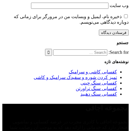
وب‌ سایت
ذخیره نام، ایمیل و وبسایت من در مرورگر برای زمانی که
دوباره دیدگاهی می‌نویسم.
جستجو
Search for:
نوشته‌های تازه
کفسابی کاشی و سرامیک
تمیز کردن شوره و سفیدک سرامیک و کاشی
کفسابی سنگ چینی
کفسابی سنگ تراورتن
کفسابی سنگ دهبید
مجموعه اجاقی
مجموعه اجاقی با کادری مجرب در عرصه کفسابی و نماشویی
افتخار دارد که خدماتی را ارائه دهد که به موجب آن رضایت شما