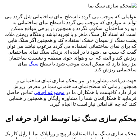
عواملی که موجب می گردد تا سطح نمای ساختمانی شل گردد می
تواند به مواردی که موجب می گردد تا سطح نمای ساختمانی به
دیواره ساختمان اسکوپ نگردد و همچنین در برخی مواقع ممکن
است که استاد کار سنگ ماهر و با تجربه نباشد و هنگام ریختن ملات
پشت سنگ از سیمان خشک استفاده کند و همچنین اگر سنگ هایی
که برای نمای ساختمانی استفاده می گردد مرغوب نباشد می توان
گفت که سبب می شود تا در آینده ای نزدیک سنگ نمای ساختمانی
ریزش کند و البته که آب و هوای جوی منطقه و نشست ساختمان
نیز ربط دارد که ممکن است موجب شود تا سطح
سنگ
نمای
ساختمانی ریزش کند.
جهت دریافت مشاوره در امر محکم سازی نمای ساختمانی و
همچنین زمانی که سطح نمای ساختمانی شما در معرض ریزش
قرار دارد کافیست با همکاران ما در
مجموعه اجاقی
تماس حاصل
فرمایید تا همکارانمان شما را مشاوره رایگان و همچنین راهنمایی
کنند که چه اقداماتی نیاز است تا انجام گیرد.
محکم سازی سنگ نما توسط افراد حرفه ای
محکم سازی سنگ نما با استفاده از پیچ و رولپلاک نما با راپل کار یک