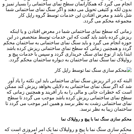
انجام می گیرد که همکارانمان سطح نمای ساختمانی را بسیار تمیز و
بدون لکه و کثیفی تحویل می دهند و اگر سنگ نمای ساختمانی شما
شل باشد و معرض افتادن این خدمات توسط گروه راپل کار
مجموعه محکم می گردد.
زمانی که سطح نمای ساختمانی شما در معرض افتادن و یا اینکه
ریزش کرده باشد باید گفت که این خدمات توسط متخصص در این
حوزه انجام می گیرد و باید سنگ نمای ساختمانی به ساختمان محکم
گردد و همچنین زمانی که سطح نمای ساختمانی ریزش کرده باشد
ابتدا باید از نوع نمای سنگ خریداری گردد و سپس با خدمات پیچ و
رولپلاک نما سنگ نمای ساختمان به دیواره ساختمان محکم گردد.
البته که در اثر ریزش سنگ نمای ساختمانی باید این نکته را یاد آور
شد که اگر سنگ نمای ساختمانی به دلایلی بخواهد ریزش کند ممکن
است که خطرات جانی و مالی را به بار آفریند و همچنین زمانی که
سطح نمای ساختمانی ریزش کرده باشد موجب می گردد تا سطح
نمای ساختمانی زشت به نظر برسد و همین امر موجب می گردد تا
ساختمان زیبا به نظر نرسد.
محکم سازی سنگ نما با پیچ و رولپلاک نما
محکم سازی سنگ نما با پیچ و رولپلاک نما یک امر امروزی است که