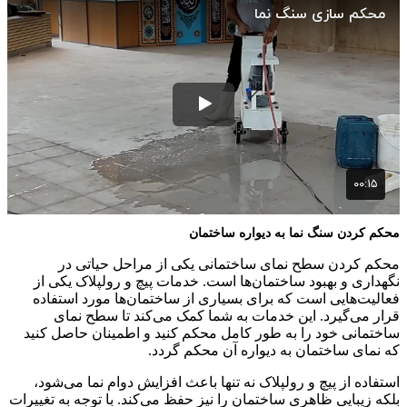
محکم کردن سنگ نما به دیواره ساختمان
محکم کردن سطح نمای ساختمانی یکی از مراحل حیاتی در
نگهداری و بهبود ساختمان‌ها است. خدمات پیچ و رولپلاک یکی از
فعالیت‌هایی است که برای بسیاری از ساختمان‌ها مورد استفاده
قرار می‌گیرد. این خدمات به شما کمک می‌کند تا سطح نمای
ساختمانی خود را به طور کامل محکم کنید و اطمینان حاصل کنید
که نمای ساختمان به دیواره آن محکم گردد.
استفاده از پیچ و رولپلاک نه تنها باعث افزایش دوام نما می‌شود،
بلکه زیبایی ظاهری ساختمان را نیز حفظ می‌کند. با توجه به تغییرات