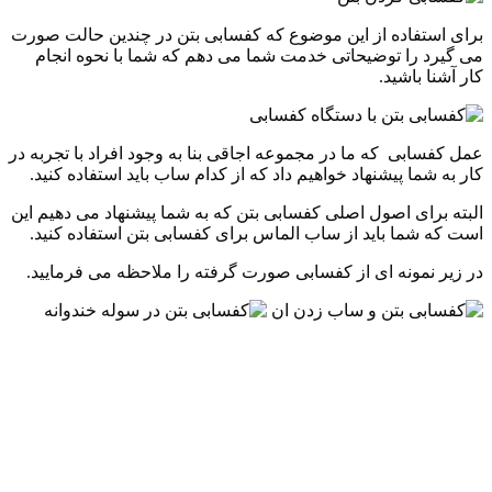
برای استفاده از این موضوع که کفسابی بتن در چندین حالت صورت
می گیرد را توضیحاتی خدمت شما می دهم که شما با نحوه انجام
کار آشنا باشید.
عمل کفسابی که ما در مجموعه اجاقی بنا به وجود افراد با تجربه در
کار به شما پیشنهاد خواهیم داد که از کدام ساب باید استفاده کنید.
البته برای اصول اصلی کفسابی بتن که به شما پیشنهاد می دهیم این
است که شما باید از ساب الماس برای کفسابی بتن استفاده کنید.
در زیر نمونه ای از کفسابی صورت گرفته را ملاحظه می فرمایید.