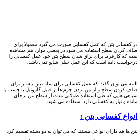
در کفسابی بتن که عمل کفسابی صورت می گیرد معمولا برای
صاف کردن سطح استفاده می شود در بعضی موارد هم مشاهده
شده که کارفرما برای براق شدن سطح بتن خود عمل کفسابی را
درخواست داده است که این عمل خیلی شایع نمی باشد.
البته می توان گفت که عمل کفسابی برای ساب بتن بیشتر برای
صاف کردن سطح و از بین بردن جرم ها از قبیل گازوئیل یا چسب یا
سیاهی هایی که طی استفاده طولانی مدت از سطح بتن برجای
مانده و نیاز به کفسابی دارد استفاده می شود.
انواع کفسابی بتن :
بتن ها هم دارای انواعی هستند که می توان به دو دسته تقسیم کرد: