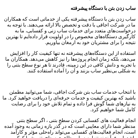
ساب زدن بتن با دستگاه پیشرفته
ساب زدن بتن با دستگاه پیشرفته یکی از خدماتی است که همکاران
ما در شرکت اجاقی با دقت و تخصص بالا ارائه می‌دهند. با توجه به
درخواست‌های متعدد برای خدمات ساب زنی و کفسابی، ما به
کارگیری دستگاه‌های مخصوص را در اولویت قرار داده‌ایم تا بهترین
نتیجه را برای مشتریان خود به ارمغان بیاوریم.
استفاده از این دستگاه‌های پیشرفته نه تنها کیفیت کار را افزایش
می‌دهد، بلکه زمان انجام پروژه‌ها را نیز کاهش می‌دهد. همکاران ما
با تجربه و دانش کافی در این زمینه، قادرند تا هر نوع سطح بتنی را
به شکلی بی‌نظیر ساب بزنند و آن را آماده استفاده کنند.
با انتخاب خدمات ساب بتن شرکت اجاقی، شما می‌توانید مطمئن
باشید که بهترین کیفیت و خدمات حرفه‌ای را دریافت خواهید کرد. ما
به نیازهای شما گوش فرا داده و تمام تلاش خود را برای رضایت
کامل شما خواهیم کرد.
انجام فعالیت های کفسابی کردن سطح بتنی ، اگر سطح بتنی
مدنظر شما دارای معایبی است که در گذر بازه زمانی به وجود آمده
است، انجام فعالیت‌های کفسابی می‌تواند راه‌حلی مؤثر و کارآمد
باشد. این فرآیند نه تنها به زیبایی ظاهری سطح بتنی شما کمک