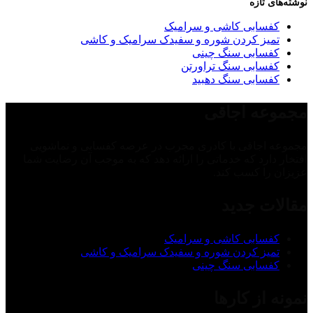
نوشته‌های تازه
کفسابی کاشی و سرامیک
تمیز کردن شوره و سفیدک سرامیک و کاشی
کفسابی سنگ چینی
کفسابی سنگ تراورتن
کفسابی سنگ دهبید
مجموعه اجاقی
مجموعه اجاقی با کادری مجرب در عرصه کفسابی و نماشویی
افتخار دارد که خدماتی را ارائه دهد که به موجب آن رضایت شما
عزیزان را کسب کند.
مقالات جدید
کفسابی کاشی و سرامیک
تمیز کردن شوره و سفیدک سرامیک و کاشی
کفسابی سنگ چینی
نمونه از کارها