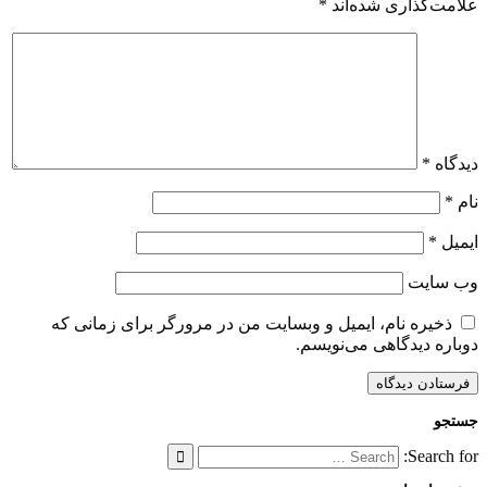
علامت‌گذاری شده‌اند
*
دیدگاه
*
نام
*
ایمیل
*
وب‌ سایت
ذخیره نام، ایمیل و وبسایت من در مرورگر برای زمانی که
دوباره دیدگاهی می‌نویسم.
جستجو
Search for: