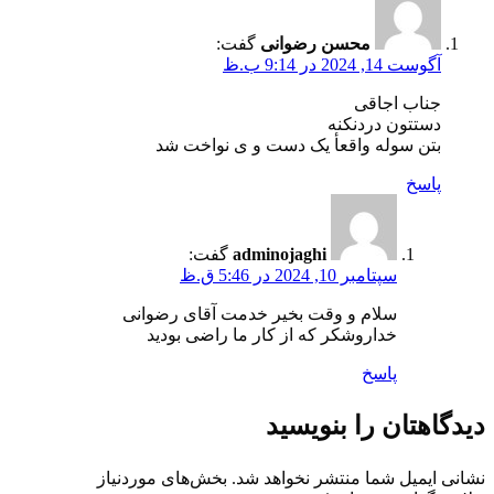
محسن رضوانی
گفت:
آگوست 14, 2024 در 9:14 ب.ظ
جناب اجاقی
دستتون دردنکنه
بتن سوله واقعأ یک دست و ی نواخت شد
پاسخ
adminojaghi
گفت:
سپتامبر 10, 2024 در 5:46 ق.ظ
سلام و وقت بخیر خدمت آقای رضوانی
خداروشکر که از کار ما راضی بودید
پاسخ
دیدگاهتان را بنویسید
نشانی ایمیل شما منتشر نخواهد شد.
بخش‌های موردنیاز