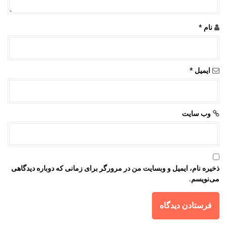
نام
*
ایمیل
*
وب‌ سایت
ذخیره نام، ایمیل و وبسایت من در مرورگر برای زمانی که دوباره دیدگاهی
می‌نویسم.