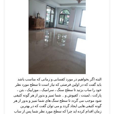
البته اگر بخواهیم در مورد کفسابی و زمانی که مناسب باشد
باید گفت که در اولین فرصتی که نیاز است تا سطح مورد نظر
خود را ساب بزنید تا سطح سنگ ، سرامیک ، موزاییک ، بتن ،
پارکت ، لمینت ، کفپوش و … شما تمیز و بدور از هر گونه کثیفی
شود موجب می گردد تا سطح سنگ های شما تمیز و بدور از هر
گونه کثیفی هایی ایجاد گردد و می توان گفت که در بهترین
زمان اقدام کرده اید چرا که سطح مورد نظر شما پس از ساب