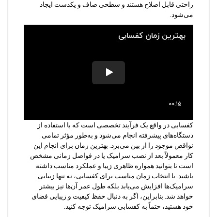
راحتی قابل اصلاح هستند و سطحی صاف و یکدست ایجاد
می‌شود.
کفسابی در واقع یک فرآیند تخصصی است که با استفاده از
دستگاه‌های پیشرفته انجام می‌شود و به‌طور مؤثر تمامی
نواقص موجود را از بین می‌برد. بهترین زمان برای انجام این
کار معمولاً بعد از نصب سرامیک یا در فواصل زمانی مشخص
است تا بتوانید همواره ظاهری زیبا و عملکرد مناسب داشته
باشید. با انتخاب زمان مناسب برای کفسابی، نه تنها زیبایی
سرامیک‌ها افزایش می‌یابد بلکه طول عمر آن‌ها نیز بیشتر
خواهد شد. بنابراین، اگر به دنبال حفظ کیفیت و زیبایی فضای
خود هستید، حتماً به کفسابی سرامیک توجه کنید.