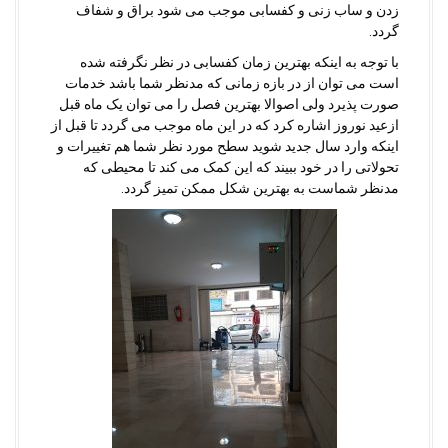
زدن و ساب زنی و کفسابی موجب می شود براق و شفاف
گردد.
با توجه به اینکه بهترین زمان کفسابی در نظر نگرفته شده
است می توان از در بازه زمانی که مدنظر شما باشد خدمات
صورت پذیرد ولی اصوالا بهترین فصل را می توان یک ماه قبل
ازعید نوروز اشاره کرد که در این ماه موجب می گردد تا قبل از
اینکه وارد سال جدید شوید سطح مورد نظر شما هم تغییرات و
تحولاتی را در خود ببیند که این کمک می کند تا محیطی که
مدنظر شماست به بهترین شکل ممکن تمیز گردد.