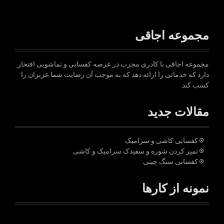
مجموعه اجاقی
مجموعه اجاقی با کادری مجرب در عرصه کفسابی و نماشویی افتخار
دارد که خدماتی را ارائه دهد که به موجب آن رضایت شما عزیزان را
کسب کند.
مقالات جدید
کفسابی کاشی و سرامیک
تمیز کردن شوره و سفیدک سرامیک و کاشی
کفسابی سنگ چینی
نمونه از کارها