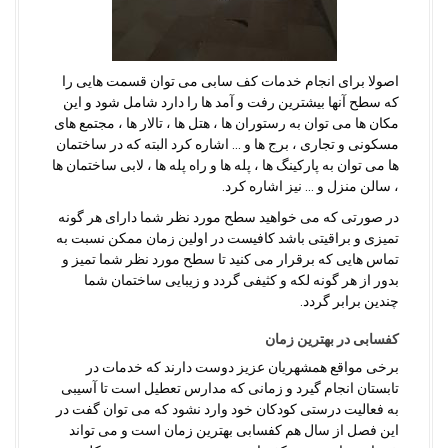
اصولا برای انجام خدمات کف سابی می توان قسمت هایی را
که سطح آنها بیشترین رفت و آمد ها را دارد شامل شود و این
مکان ها می توان به رستوران ها ، هتل ها ، تالار ها ، مجتمع های
مسکونی و تجاری ، برج ها و … اشاره کرد البته که در ساختمان
ها می توان به پارکینگ ها ، پله ها و راه پله ها ، لابی ساختمان ها
، سالن منزل و … نیز اشاره کرد.
در صورتی که می خواهید سطح مورد نظر شما دارای هر گونه
تمیزی و براقیتی باشد کافیست در اولین زمان ممکن نسبت به
تماس هایی که برقرار می کنید تا سطح مورد نظر شما تمیز و
بدور از هر گونه لکه و کثیفی گردد و زیبایی ساختمان شما
چندین برابر گردد.
کفسابی در بهترین زمان
برخی مواقع همشهریان عزیز دوست دارند که خدمات در
تابستان انجام گیرد و زمانی که مدارس تعطیل است تا آسیبی
به فعالیت درستی کودکان خود وارد نشود که می توان گفت در
این فصل از سال هم کفسابی بهترین زمان است و می تواند