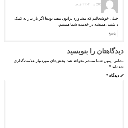
فوریه 18, 2025 در 11:41 ق.ظ
خیلی خوشحالیم که مشاوره براتون مفید بوده! اگر باز نیاز به کمک
داشتید، همیشه در خدمت شما هستیم.
پاسخ
دیدگاهتان را بنویسید
نشانی ایمیل شما منتشر نخواهد شد.
بخش‌های موردنیاز علامت‌گذاری
شده‌اند
*
دیدگاه
*