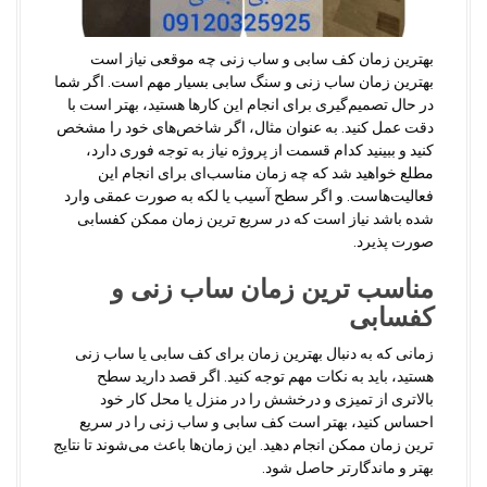
بهترین زمان کف سابی و ساب زنی چه موقعی نیاز است
بهترین زمان ساب زنی و سنگ سابی بسیار مهم است. اگر شما
در حال تصمیم‌گیری برای انجام این کارها هستید، بهتر است با
دقت عمل کنید. به عنوان مثال، اگر شاخص‌های خود را مشخص
کنید و ببینید کدام قسمت از پروژه نیاز به توجه فوری دارد،
مطلع خواهید شد که چه زمان مناسب‌ای برای انجام این
فعالیت‌هاست
.
و اگر سطح آسیب یا لکه به صورت عمقی وارد
شده باشد نیاز است که در سریع ترین زمان ممکن کفسابی
صورت پذیرد.
مناسب ترین زمان ساب زنی و
کفسابی
زمانی که به دنبال بهترین زمان برای کف سابی یا ساب زنی
هستید، باید به نکات مهم توجه کنید. اگر قصد دارید سطح
بالاتری از تمیزی و درخشش را در منزل یا محل کار خود
احساس کنید، بهتر است کف سابی و ساب زنی را در سریع
ترین زمان ممکن انجام دهید. این زمان‌ها باعث می‌شوند تا نتایج
بهتر و ماندگارتر حاصل شود
.