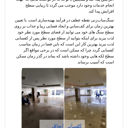
انجام خدمات وجود دارد موجب می گردد تا زیبایی سطح
افزایش پیدا کند.
سنگ‌ساب‌زنی نقطه عطف در فرآیند بهینه‌سازی است. با تعيين
بهترين زمان برای كف‌سابي و ایجاد فضایی زیبا و جذاب بر روی
سطح سنگ های خود می توانید از فضای سطح مورد نظر خود
لذت ببرید برای اینکه بتوانید از سطح مورد نظر پس از کفسابی
لذت ببرید بهترین کار این است که باین فضا در زمان مناسب
کفسابی گردد چرا که ممکن است که در برخی مواقع اگر
سطح لکه هایی وجود داشته باشد که بماند در گذر زمان ممکن
است که آسیب برساند.