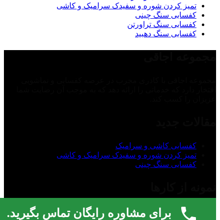
تمیز کردن شوره و سفیدک سرامیک و کاشی
کفسابی سنگ چینی
کفسابی سنگ تراورتن
کفسابی سنگ دهبید
مجموعه اجاقی
مجموعه اجاقی با کادری مجرب در عرصه کفسابی و نماشویی
افتخار دارد که خدماتی را ارائه دهد که به موجب آن رضایت شما
عزیزان را کسب کند.
مقالات جدید
کفسابی کاشی و سرامیک
تمیز کردن شوره و سفیدک سرامیک و کاشی
کفسابی سنگ چینی
نمونه از کارها
برای مشاوره رایگان تماس بگیرید.