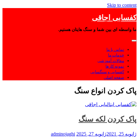
Skip to content
کفسابی اجاقی
ما واسطه ای بین شما و سنگ هایتان هستیم.
تماس با ما
خدمات ما
مقالات آموزشی
نمونه کارها
کفسابی و سنگسابی
صفحه اصلی
پاک کردن انواع سنگ
پاک کردن لکه سنگ
ژانویه 25, 2021
ژانویه 27, 2025
adminojaghi