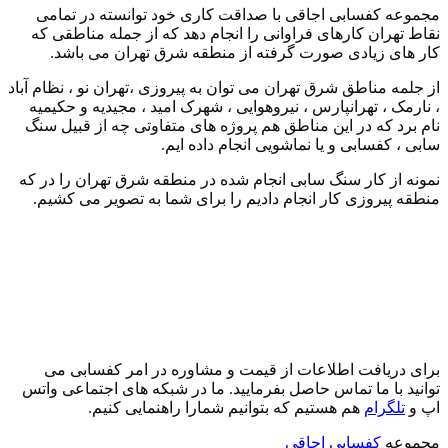
مجموعه کفسابی اجاقی با صداقت کاری خود توانسته در تمامی
نقاط تهران کارهای فراوانی را انجام دهد که از جمله مناطقی که
کار های زیادی صورت گرفته از منطقه شرق تهران می باشد.
از جلمه مناطق شرق تهران می توان به پیروزی ،تهران نو ، نظام آباد
، نارمک ، تهرانپارس ، نیروهوایی ، شهرک امید ، مجیدیه و حکیمیه
نام برد که در این مناطق هم پروژه های متفاوتی چه از قبیل سنگ
سابی ، کفسابی و یا نماشویی انجام داده ایم.
نمونه از کار سنگ سابی انجام شده در منطقه شرق تهران را در که
منطقه پیروزی کار انجام دادیم را برای شما به تصویر می کشیم.
برای دریافت اطلاعات از قیمت و مشاوره در امر کفسابی می
توانید با ما تماس حاصل بفرمایید. ما در شبکه های اجتماعی واتس
اپ و
تلگرام
هم هستیم که بتوانیم شمارا راهنمایی کنیم.
مجموعه
کفسابی اجاقی