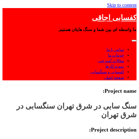
Skip to content
کفسابی اجاقی
ما واسطه ای بین شما و سنگ هایتان هستیم.
تماس با ما
خدمات ما
مقالات آموزشی
نمونه کارها
کفسابی و سنگسابی
صفحه اصلی
Project name:
سنگ سابی در شرق تهران سنگسابی در
شرق تهران
Project description: