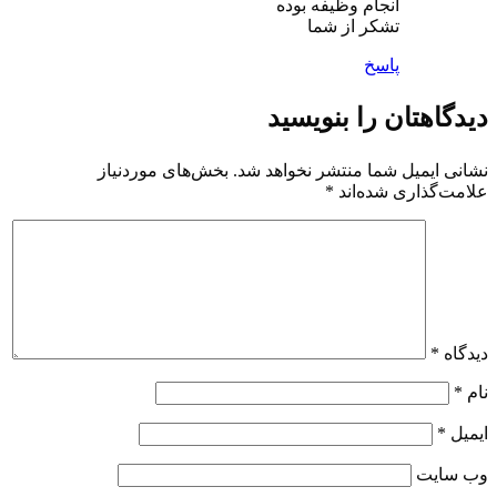
انجام وظیفه بوده
تشکر از شما
پاسخ
دیدگاهتان را بنویسید
نشانی ایمیل شما منتشر نخواهد شد.
بخش‌های موردنیاز
علامت‌گذاری شده‌اند
*
دیدگاه
*
نام
*
ایمیل
*
وب‌ سایت