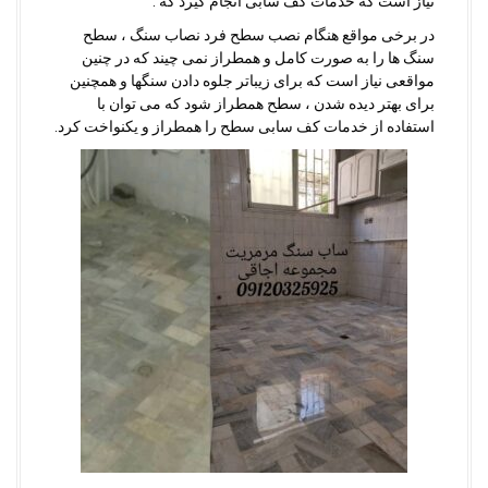
نیاز است که خدمات کف سابی انجام گیرد که :
در برخی مواقع هنگام نصب سطح فرد نصاب سنگ ، سطح
سنگ ها را به صورت کامل و همطراز نمی چیند که در چنین
مواقعی نیاز است که برای زیباتر جلوه دادن سنگها و همچنین
برای بهتر دیده شدن ، سطح همطراز شود که می توان با
استفاده از خدمات کف سابی سطح را همطراز و یکنواخت کرد.