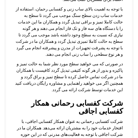
با توجه به اهمیت بالای ساب زنی و کفسابی رحمان، استفاده از
خدمات ساب زدن سطح سنگ موجب می گردد تا سطح به
حالت کاملا تمیز و براقی تبدیل گردد و همکاران ما این خدمات
را با دستگاه های سه فاز و تک فاز انجام می دهند و هر گونه
نیازی که نسبت به سطح وجود داشته باشد موجب می گردد تا
سطح به حالت کاملا تمیزی تبدیل گردد و همکاران ما در شرکت
با توجه به پشرفت تجهیزات از مدرن و پیشرفته انجام می گیرد
و هر نوع سطحی را ساب زنی انجام می دهند.
در صورتی که می خواهید سطح مورد نظر شما به حالت تمیز و
پاکیزه و بدور از هر گونه کثیفی تبدیل گردد کافیست با همکاران
ما در شرکت تماس حاصل کرده تا سطح تمیز و براق گردد و
همچنین اگر می خواهید راهنمایی و مشاوره رایگان دریافت کنید
این خدمات توسط شرکت ارائه می گردد.
شرکت کفسابی رحمانی همکار
کفسابی اجاقی
شرکت کفسابی رحمانی به عنوان همکار کفسابی اجاقی، با
افتخار خدمات خود را به مشتریان ارائه می‌دهد. همکاران ما در
شرکت اجاقی با توجه به فعالیت‌های مدرنی که در این حوزه