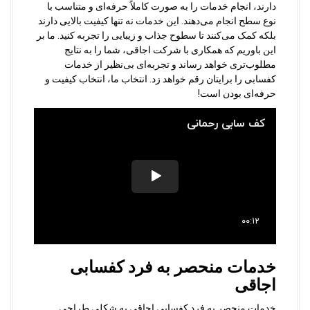
دارند، انجام خدمات را به صورت کاملاً حرفه‌ای و متناسب با
نوع سطح انجام می‌دهند. این خدمات نه تنها کیفیت بالایی دارند
بلکه کمک می‌کنند تا سطوح جذاب و زیبایی را تجربه کنید. ما بر
این باوریم که همکاری با شرکت اجاقی، شما را به نتایج
مطلوب‌تری خواهد رساند و تجربه‌ای بی‌نظیر از خدمات
کفسابی را برایتان رقم خواهد زد. انتخاب ما، انتخاب کیفیت و
حرفه‌ای بودن است!
خدمات منحصر به فرد کفسابی
اجاقی
خدمات منحصر به فرد کفسابی اجاقی به شکلی طراحی