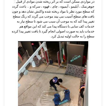
در مواردی ممکن است که بر اثر ریخته شدن موادی از قبیل :
جوهرنمک ، آبلیمو ، آبمیوه ، چای ، قهوه ، سرکه و … باعث گردد
که سطح مورد نظر با مواد ریخته شده واکنش نشان دهد و چون
بافت های سطح آسیب می بیند موجب می گردد که رنگ سطح
تغییر پیدا کند که به موجب آن سبب می شود تا سطح نیاز به
خدمات کف سابی با دستگاه پیدا می کند که این مواقع هم
خدمات باید به صورت اصولی انجام گیرد تا بافت تغییر پیدا کرده
سطح را به حالت اولیه تبدیل کرد.