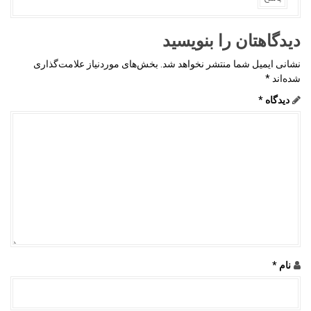
دیدگاهتان را بنویسید
نشانی ایمیل شما منتشر نخواهد شد.
بخش‌های موردنیاز علامت‌گذاری
شده‌اند
*
دیدگاه
*
نام
*