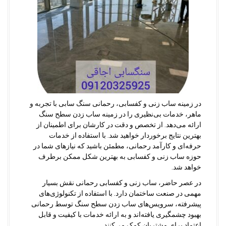
در زمینه ساب زنی و کفسابی، رحمانی سنگ سابی با تجربه و
ماهر، خدمات بی‌نظیری را در زمینه ساب زدن سطح سنگ
ارائه می‌دهد. از تخصص و دقت در کارشان برای اطمینان از
بهترین نتایج برخوردار خواهید شد. با استفاده از خدمات
حرفه‌ای و کارآمد رحمانی، مطمئن باشید که نیاز‌های شما در
حوزه ساب زنی و کفسابی به بهترین شکل ممکن برطرف
خواهد شد.
در عصر حاضر، ساب زنی و کفسابی رحمانی نقش بسیار
مهمی در صنعت ساختمان دارد. با استفاده از تکنولوژی‌های
پیشرفته، سرویس‌های ساب زدن سطح سنگ توسط رحمانی
بهبود چشمگیری یافته‌اند و به ارائه خدمات با کیفیت و قابل
اعتماد برای مشتریان کمک می‌کنند.