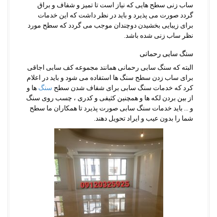
ساب زنی سطح هایی که نیاز است تا تمیز و شفاف و براق
گردد صورت می پذیرد و باید در نظر داشت که این خدمات
برای زیبایی بخشیدن دوچندان موجب می گردد که سطح مورد
نظر ساب زنی شده باشد.
سنگ سابی رحمانی
البته که سنگ سابی رحمانی همانند مجموعه کف سابی اجاقی
برای ساب زدن سطح سنگ ها استفاده می شود و باید در اعلام
کرد که خدمات سنگ سابی برای شفاف شدن سطح
سنگ
ها و
از بین بردن لکه ها و همچنین کثیفی و کدری ، چسب روی سنگ
و … باید خدمات سنگ سابی صورت پذیرد تا همکاران ما سطح
شما را بدون عیب و ایراد تحویل دهند.