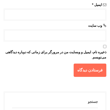
ایمیل
*
وب‌ سایت
ذخیره نام، ایمیل و وبسایت من در مرورگر برای زمانی که دوباره دیدگاهی
می‌نویسم.
جستجو