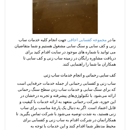
ما در
مجموعه کفسابی اجاقی
جهت انجام کلیه خدمات ساب
زنی و کف سابی و سنگ سابی مشغول هستیم و شما متقاضیان
می توانید با شماره های موجود در سایت اقدام کنید برای
دریافت مشاوره رایگان در زمینه ساب زنی و کف سابی تا
همکاران ما شما را راهنمایی کنند.
کف سابی رحمانی و انجام خدمات ساب زنی
ساب زنی و کفسابی رحمانی از جمله خدمات حرفه‌ایی است
که برای سنگ سابی و خدمات ساب زدن سطح سنگ رحمانی
ارائه می‌شود. با تکنولوژی‌های پیشرفته و تجربه درخشان در
این حوزه، شرکت رحمانی متعهد به ارائه خدمات با کیفیت و
قابل اعتماد است. اگر به دنبال یک پارچۀ مناسب برای ساب
زنی هستید، به شدت توصیه می‌شود با شرکت تماس بگیرید. تا
همکارانمان در شرکت اقدام به ساب زنی و کفسابی برای
محیط مدنظر شما اقدام کنند و این خدمات با توجه به