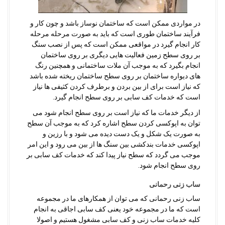
در مواردی ممکن است که ساختمان نوساز باشد و چون کار و
فرآیند ساختمان طوری است که باید به صورت مرحله مرحله
کار انجام گیرد در مواقعی ممکن است که پس از نصب سنگ
بر روی سطح زمین فعالیت هایی دیگری بر روی ساختمان
انجام بگیرد که به موجب آن ملات ساختمانی و همچنین رنگ
های دیواره ساختمان بر روی سطح ساختمان ریخته شده باشد
که نیاز است برای از بین بردن و برطرف کردن کثیفی ها نیاز
است که خدمات کف سابی بر روی سطح انجام گیرد.
از دیگر خدمات ما که نیاز است بر روی سطح انجام شود می
توان به اپوکسی کردن سطح اشاره کرد که به موجب آن سطح
به صورت یک شکل و یک دست دیده می شود و با رزین و
اپوکسی خدمات بندکشی بین سنگ ها از بین می رود و این امر
موجب می گردد که سطح نیاز پیدا کند که خدمات کف سابی بر
روی سطح انجام شود.
ساب زنی رحمانی
ساب زنی رحمانی که می توان از همکارهای ما در مجموعه
است که ما در مجموعه خود یعنی کف سابی اجاقی به انجام
کلیه خدمات ساب زنی و کف سابی مشغول هستیم و اصولا