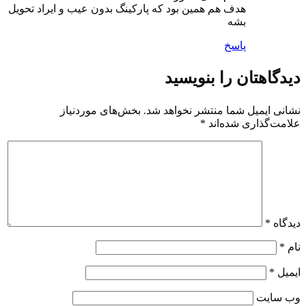
هدف هم همین بود که پارکینگ بدون عیب و ایراد تحویل
بشه
پاسخ
دیدگاهتان را بنویسید
نشانی ایمیل شما منتشر نخواهد شد.
بخش‌های موردنیاز
علامت‌گذاری شده‌اند
*
دیدگاه
*
نام
*
ایمیل
*
وب‌ سایت