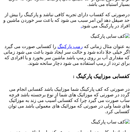
بسیار استباه می باشد.
درصورتی که کفساب دارای تجربه کافی نباشد و پارکینگ را بیش از
حد صیقل دهد این امر سبب می شود که باعث سر خوردن ماشین و
افراد در پارکینگ می شود
.
به عنوان مثال زمانی که
رمپ پارکینگ
را کفسابی صورت می گیرد
اگر خیلی جلا داده شود و حالت سر ایجاد شود باعث می شود زمانی
که مقداری آب بر روی رمپ باشد ماشین سر بخورد و یا افرادی که
برای تردد از رمپ استفاده می شود دچار سانحه شوند.
کفسابی موزاییک پارکینگ :
در صورتی که کف پارکینگ شما موزاییک باشد کفسابی انجام می
گردد در صورتی که موزائیک های شما از نوع برجسته باشد فرچه
ساب صورت می گیرد چرا که کفسابی آسیب می زند به موزائیک
های شما ولی در صورتی که موزائیک های معمولی باشد می توان
کفسابی کرد.