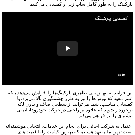
پارکینگ را به طور کامل ساب زنی و کفسابی می‌کنیم.
این فرایند نه تنها زیبایی ظاهری پارکینگ‌ها را افزایش می‌دهد بلکه
عمر مفید کف‌پوش‌ها را نیز به طرز چشمگیری بالا می‌برد. با
کفسابی مناسب، شما می‌توانید از سطحی صاف و بدون لکه
برخوردار شوید که علاوه بر راحتی در حرکت خودروها، ایمنی
بیشتری را نیز فراهم می‌کند.
اعتماد به شرکت اجاقی برای انجام این خدمات، انتخابی هوشمندانه
است؛ زیرا ما متعهد هستیم که بهترین کیفیت را با قیمت‌های