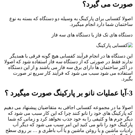
صورت می گیرد؟
اصولا کفسابی برای پارکینگ به وسیله دو دستگاه که بسته به نوع
ساختمان شما دارد انجام میگیرد.
دستگاه های تک فاز یا دستگاه های سه فاز
این دستگاه ها در انجام فرآیند کفسابی هیچ گونه فرقی با همدیگر
ندارند فقط در صورتی که از دستگاه سه فاز استفاده شود که اصولا
در اکثر ساختمان ها دارای برق سه فاز می باشند و از این دستگاه
استفاده می شود سبب می شود که فرآیند کار سریع تر صورت
بگیرد.
3-آیا عملیات نانو بر پارکینگ صورت میگیرد ؟
اصولا ما در مجموعه کفسابی اجاقی به متقاضیان پیشنهاد می دهیم
که پارکینگ های خود را نانو کنند چرا که این کار سبب می شود که
دیگر جرم ها و کثیفی را به خود جذب نخواهد کرد و زمانی که شما
پارکینگ خود را نانو می کنید این امر سبب می شود که دیگر آب
رادیات ماشین و یا روغن ماشین و یا آب باطری و … بر روی سطح