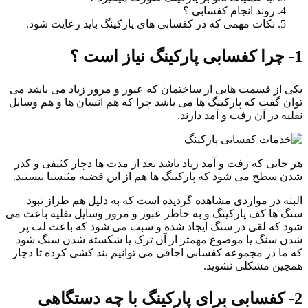
روند انجام کفسابی ؟
نکات مهمی که در کفسابی های پارکینگ باید رعایت شود.
1- چرا کفسابی پارکینگ نیاز است ؟
یکی از قسمت هایی از ساختمان که عبور و مرور زیاد می باشد می
توان گفت که پارکینگ ها می باشد چرا که هم انسان ها و هم وسایل
نقلیه در آن رفت و آمد دارند.
هر جایی که رفت و آمد زیاد باشد بعد از مدت ها دچار کثیفی و کدر
شدن سطح می شود که پارکینگ ها هم از این قضیه مثتسنا نیستند.
البته در مواردی مشاهده گردیده است که به دلیل هم طراز نبود
سنگ ها کف پارکینگ و به خاطر عبور و مرور وسایل نقلیه باعث می
شود که لقی در سنگ ایجاد شده و سبب می شود که باعث لب پر
شدن سنگ یا موضوع مهمتر از آن ترک یا شکسته شدن سنگ شود
که ما در مجموعه کفسابی اجاقی می توانیم بند کشی کرده تا دچار
همچین مشکلی نشوید.
2- کفسابی برای پارکینگ با چه دستگاهی