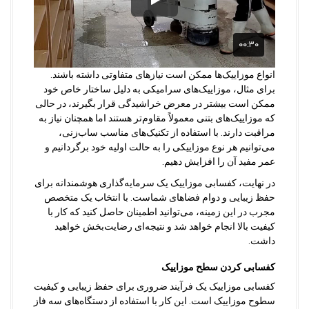
انواع موزاییک‌ها ممکن است نیازهای متفاوتی داشته باشند.
برای مثال، موزاییک‌های سرامیکی به دلیل ساختار خاص خود
ممکن است بیشتر در معرض خراشیدگی قرار بگیرند، در حالی
که موزاییک‌های بتنی معمولاً مقاوم‌تر هستند اما همچنان نیاز به
مراقبت دارند. با استفاده از تکنیک‌های مناسب ساب‌زنی،
می‌توانیم هر نوع موزاییکی را به حالت اولیه خود برگردانیم و
عمر مفید آن را افزایش دهیم.
در نهایت، کفسابی موزاییک یک سرمایه‌گذاری هوشمندانه برای
حفظ زیبایی و دوام فضاهای شماست. با انتخاب یک متخصص
مجرب در این زمینه، می‌توانید اطمینان حاصل کنید که کار با
کیفیت بالا انجام خواهد شد و نتیجه‌ای رضایت‌بخش خواهید
داشت.
کفسابی کردن سطح موزاییک
کفسابی موزاییک یک فرآیند ضروری برای حفظ زیبایی و کیفیت
سطوح موزاییک است. این کار با استفاده از دستگاه‌های سه فاز