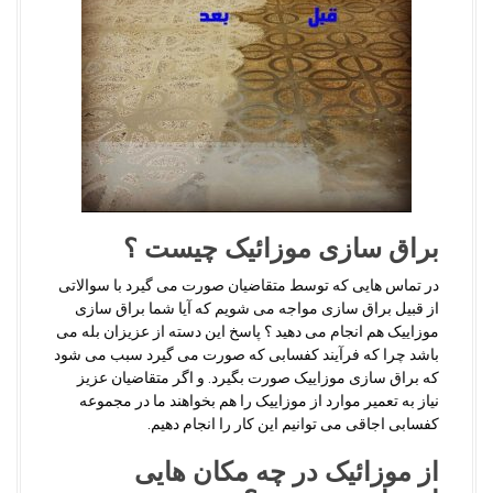
براق سازی موزائیک چیست ؟
در تماس هایی که توسط متقاضیان صورت می گیرد با سوالاتی
از قبیل براق سازی مواجه می شویم که آیا شما براق سازی
موزاییک هم انجام می دهید ؟ پاسخ این دسته از عزیزان بله می
باشد چرا که فرآیند کفسابی که صورت می گیرد سبب می شود
که براق سازی موزاییک صورت بگیرد. و اگر متقاضیان عزیز
نیاز به تعمیر موارد از موزاییک را هم بخواهند ما در مجموعه
کفسابی اجاقی می توانیم این کار را انجام دهیم.
از موزائیک در چه مکان هایی