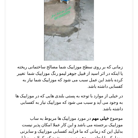
زمانی که بر روی سطح موزاییک شما مصالح ساختمانی ریخته
یا اینکه در اثر اسید از قبیل جوهر لیمو رنگ موزاییک شما تغییر
کرده باشد این عمل سبب می شود که موزاییک شما نیاز به
کفسابی داشته باشد.
در خیلی از موارد با توجه به پستی بلندی هایی که در موزاییک ها
به وجود می آید و سبب می شود که موزاییک نیاز به کفسابی
داشته باشد.
موضوع
خیلی مهم
در مورد موزاییک ها مربوط به ساب
موزاییک برجسته می باشد و این کار عملا امکان پذیر نیست
بدلیل این که زمانی که ما فرآیند کفسابی موزاییک و سابزنی
موزاییک را انجام می دهیم سبب می شود که یک لایه ریز (با