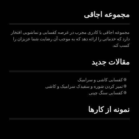
مجموعه اجاقی
مجموعه اجاقی با کادری مجرب در عرصه کفسابی و نماشویی افتخار
دارد که خدماتی را ارائه دهد که به موجب آن رضایت شما عزیزان را
کسب کند.
مقالات جدید
کفسابی کاشی و سرامیک
تمیز کردن شوره و سفیدک سرامیک و کاشی
کفسابی سنگ چینی
نمونه از کارها