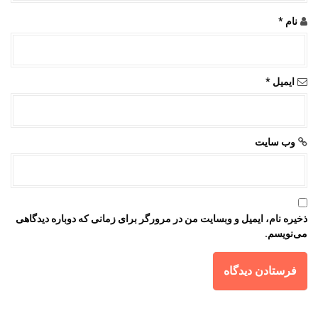
نام
*
ایمیل
*
وب‌ سایت
ذخیره نام، ایمیل و وبسایت من در مرورگر برای زمانی که دوباره دیدگاهی
می‌نویسم.