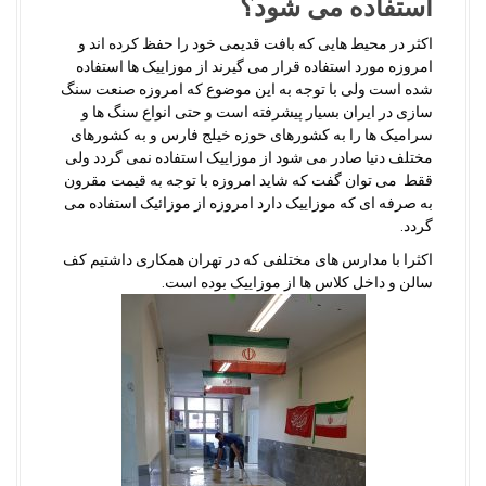
استفاده می شود؟
اکثر در محیط هایی که بافت قدیمی خود را حفظ کرده اند و
امروزه مورد استفاده قرار می گیرند از موزاییک ها استفاده
شده است ولی با توجه به این موضوع که امروزه صنعت سنگ
سازی در ایران بسیار پیشرفته است و حتی انواع سنگ ها و
سرامیک ها را به کشورهای حوزه خیلج فارس و به کشورهای
مختلف دنیا صادر می شود از موزاییک استفاده نمی گردد ولی
ققط می توان گفت که شاید امروزه با توجه به قیمت مقرون
به صرفه ای که موزاییک دارد امروزه از موزائیک استفاده می
گردد.
اکثرا با مدارس های مختلفی که در تهران همکاری داشتیم کف
سالن و داخل کلاس ها از موزاییک بوده است.