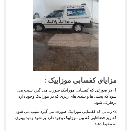
مزایای کفسابی موزاییک :
1- در صورتی که کفسابی موزاییک صورت می گیرد سبب می
شود که پستی ها و بلندی های ریزی که در موزاییک وجود دارد
برطرف شود.
2- زمانی که کفسابی موزائیک صورت می گیرد سبب می شود
که ریز فضاهایی که بین موزاییک وجود دارد پر شود و دید بهتری
به محیط دهند.