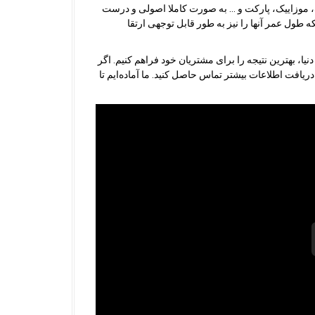
موزاییک، پارکت و … به صورت کاملا اصولی و درست
ه طول عمر آنها را نیز به طور قابل توجهی ارتقا
نیا، بهترین نتیجه را برای مشتریان خود فراهم کنیم. اگر
یافت اطلاعات بیشتر تماس حاصل کنید. ما آماده‌ایم تا