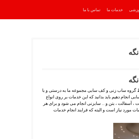
وزشی
خدمات ما
تماس با ما
نگه
نگه
ط گروه ساب زنی و کف سابی مجموعه ما به درستی و با
 انجام دهیم باید بدانید که این خدمات بر روی انواع
ت ، آسفالت ، بتن و … سابزنی انجام می شود و برای هر
مورد نیاز است و البته که فرایند انجام خدمات