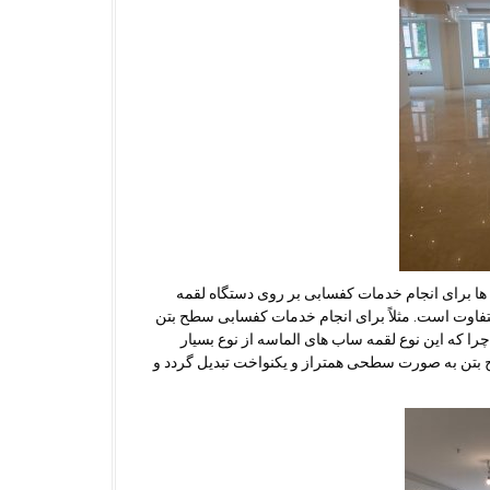
ا برای انجام خدمات کفسابی بر روی دستگاه لقمه
تفاوت است. مثلاً برای انجام خدمات کفسابی سطح بتن
را که این نوع لقمه ساب های الماسه از نوع بسیار
طح بتن به صورت سطحی همتراز و یکنواخت تبدیل گردد و