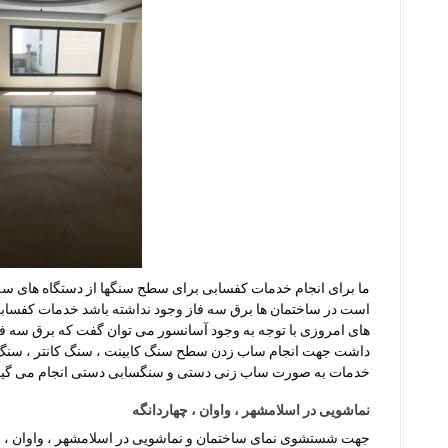
ما برای انجام خدمات کفسابی برای سطح سنگها از دستگاه های سه فا
است در ساختمان ها برق سه فاز وجود نداشته باشد خدمات کفسابی 
های امروزی با توجه به وجود آسانسور می توان گفت که برق سه فاز و
داشت جهت انجام ساب زدن سطح سنگ کابینت ، سنگ کانتر ، سنگ
خدمات به صورت ساب زنی دستی و سنگسابی دستی انجام می گیر
نماشویی در اسلامشهر ، واوان ، چهاردانگه
جهت شستشوی نمای ساختمان و نماشویی در اسلامشهر ، واوان ، چها