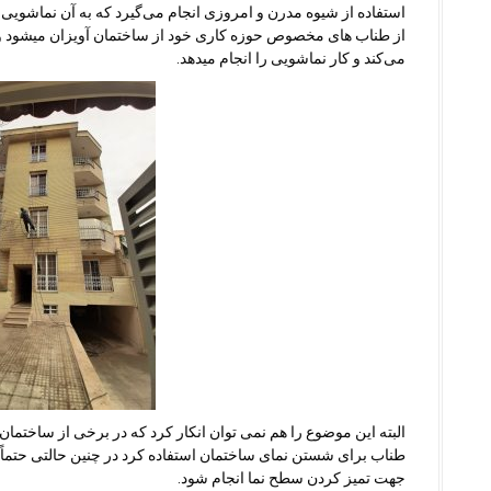
استفاده از شیوه مدرن و امروزی انجام می‌گیرد که به آن نماشویی ب
از طناب های مخصوص حوزه کاری خود از ساختمان آویزان میشود و 
می‌کند و کار نماشویی را انجام میدهد.
البته این موضوع را هم نمی توان انکار کرد که در برخی از ساختمان
طناب برای شستن نمای ساختمان استفاده کرد در چنین حالتی حتماً 
جهت تمیز کردن سطح نما انجام شود.