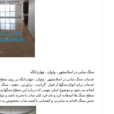
سنگ سابی در اسلامشهر ، واوان ، چهاردانگه
خدمات سنگ سابی در اسلامشهر ، واوان ، چهاردانگه بر روی سطح س
خدمات برای انواع سنگها از قبیل : گرانیت ، تراورتن ، دهبید ، سنگ
انجام می شود و موضوع خیلی مهمی که درباره این سطح سنگها وجو
سطح سنگ ها استفاده کرد و باید فرد کف ساب با تجربه باشد و بتو
جنس سنگ اقدام به سابزنی و کفسابی با لقمه ساب مخصوص به 