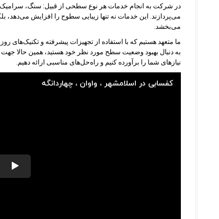
در شرکت به انجام خدمات هر نوع سطحی از قبیل: سنگ، سرامیک، 
می‌پردازند. این خدمات نه تنها زیبایی سطوح را افزایش می‌دهد، بلک
می‌بخشد.
ما متعهد هستیم که با استفاده از تجهیزات پیشرفته و تکنیک‌های روز د
به دنبال بهبود وضعیت سطح مورد نظر خود هستید، همین حالا جهت در
نیازهای شما را برآورده کنیم و راه‌حل‌های مناسبی ارائه دهیم.