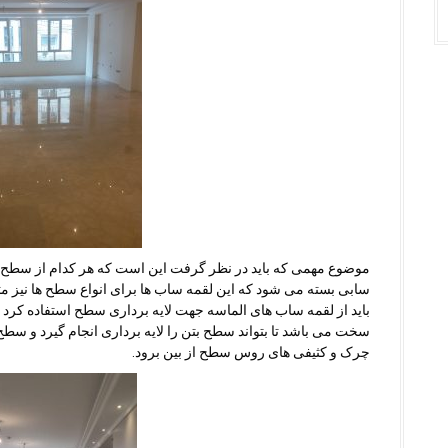
موضوع مهمی که باید در نظر گرفت این است که هر کدام از سطح ه
سابی بسته می شود که این لقمه ساب ها برای انواع سطح ها نیز م
باید از لقمه ساب های الماسه جهت لایه برداری سطح استفاده کرد چ
سخت می باشد تا بتواند سطح بتن را لایه برداری انجام گیرد و س
چرک و کثیفی های روس سطح از بین برود.