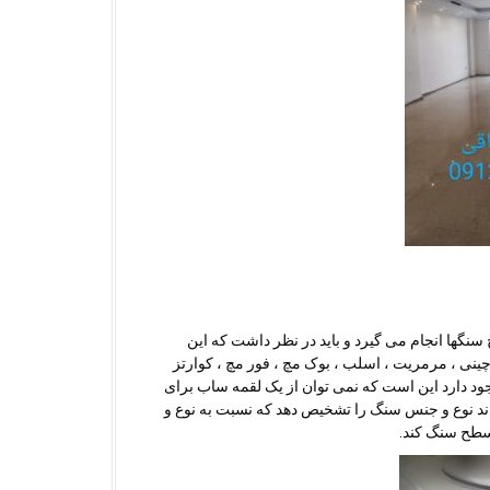
نگها انجام می گیرد و باید در نظر داشت که این
 چینی ، مرمریت ، اسلب ، بوک مچ ، فور مچ ، کوارتز
د دارد این است که نمی توان از یک لقمه ساب برای
اند نوع و جنس سنگ را تشخیص دهد که نسبت به نوع و
سطح سنگ کند.