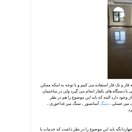
ز و تک فاز استفاده می کنیم و با توجه به اینکه ممکن
با دستگاه های تکفاز انجام می گیرد ولی در ساختمان
جود دارد البته که باید این موضوع را هم در نظر
 میز عسلی ،
سنگ
آسانسور ، سنگ میز غذاخوری ،
د.
ردانگه باید این موضوع را در نظر داشت که خدمات با