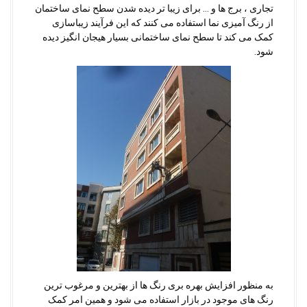
تجاری ، برج ها و … برای زیبا تر دیده شدن سطح نمای ساختمان
از رنگ آمیزی نما استفاده می کنند که این فرآیند زیباسازی
کمک می کند تا سطح نمای ساختمانی بسیار هیجان انگیز دیده
شود.
به منظور افزایش بهره بری رنگ ها از بهترین و مرغوب ترین
رنگ های موجود در بازار استفاده می شود و همین امر کمک