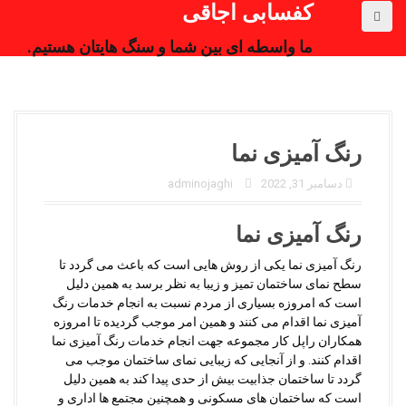
کفسابی اجاقی
ما واسطه ای بین شما و سنگ هایتان هستیم.
رنگ آمیزی نما
دسامبر 31, 2022
adminojaghi
رنگ آمیزی نما
رنگ آمیزی نما یکی از روش هایی است که باعث می گردد تا
سطح نمای ساختمان تمیز و زیبا به نظر برسد به همین دلیل
است که امروزه بسیاری از مردم نسبت به انجام خدمات رنگ
آمیزی نما اقدام می کنند و همین امر موجب گردیده تا امروزه
همکاران راپل کار مجموعه جهت انجام خدمات رنگ آمیزی نما
اقدام کنند. و از آنجایی که زیبایی نمای ساختمان موجب می
گردد تا ساختمان جذابیت بیش از حدی پیدا کند به همین دلیل
است که ساختمان های مسکونی و همچنین مجتمع ها اداری و