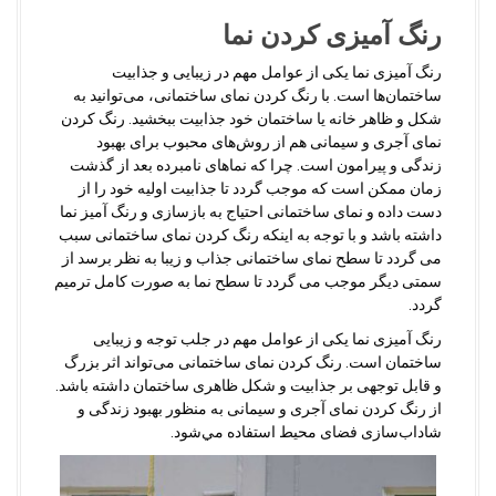
رنگ آمیزی کردن نما
رنگ آمیزی نما یکی از عوامل مهم در زیبایی و جذابیت
ساختمان‌ها است. با رنگ کردن نمای ساختمانی، می‌توانید به
شکل و ظاهر خانه یا ساختمان خود جذابیت ببخشید. رنگ کردن
نمای آجری و سیمانی هم از روش‌های محبوب برای بهبود
زندگی و پیرامون است
.
چرا که نماهای نامبرده بعد از گذشت
زمان ممکن است که موجب گردد تا جذابیت اولیه خود را از
دست داده و نمای ساختمانی احتیاج به بازسازی و رنگ آمیز نما
داشته باشد و با توجه به اینکه رنگ کردن نمای ساختمانی سبب
می گردد تا سطح نمای ساختمانی جذاب و زیبا به نظر برسد از
سمتی دیگر موجب می گردد تا سطح نما به صورت کامل ترمیم
گردد.
رنگ آمیزی نما یکی از عوامل مهم در جلب توجه و زیبایی
ساختمان است. رنگ کردن نمای ساختمانی می‌تواند اثر بزرگ
و قابل توجهی بر جذابیت و شکل ظاهری ساختمان داشته باشد.
از رنگ کردن نمای آجری و سیمانی به منظور بهبود زندگی و
شاداب‌سازی فضای محيط استفاده مي‌شود
.