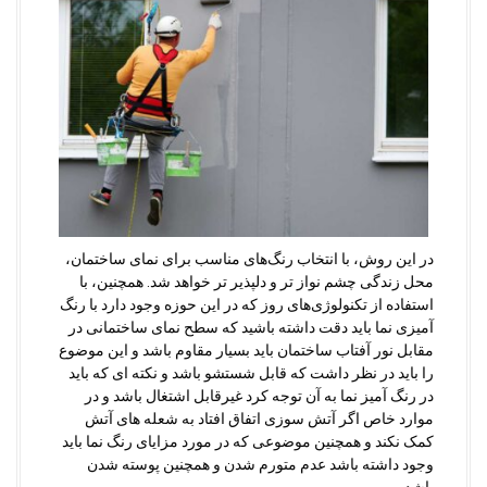
در این روش، با انتخاب رنگ‌های مناسب برای نمای ساختمان،
محل زندگی چشم نواز تر و دلپذیر تر خواهد شد. همچنین، با
استفاده از تکنولوژی‌های روز که در این حوزه وجود دارد با رنگ
آمیزی نما باید دقت داشته باشید که سطح نمای ساختمانی در
مقابل نور آفتاب ساختمان باید بسیار مقاوم باشد و این موضوع
را باید در نظر داشت که قابل شستشو باشد و نکته ای که باید
در رنگ آمیز نما به آن توجه کرد غیرقابل اشتغال باشد و در
موارد خاص اگر آتش سوزی اتفاق افتاد به شعله های آتش
کمک نکند و همچنین موضوعی که در مورد مزایای رنگ نما باید
وجود داشته باشد عدم متورم شدن و همچنین پوسته شدن
باشد.