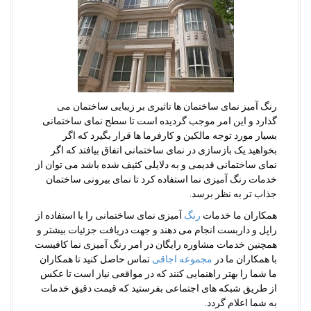
رنگ آمیز نمای ساختمان ها تاثیری بر زیبایی ساختمان می
گذارد و این امر موجب گردیده است تا سطح نمای ساختمانی
بسیار مورد توجه مالکین و کارفرما ها قرار بگیرد که اگر
بخواهید یک بازسازی در نمای ساختمانی اتفاق بیافتد که اگر
نمای ساختمانی قدیمی و به دلایلی کثیف شده باشد می توان از
خدمات رنگ آمیزی نما استفاده کرد تا نمای بیرونی ساختمان
جذاب تر به نظر برسد.
همکاران ما خدمات
رنگ
آمیزی نمای ساختمانی را با استفاده از
راپل و داربست انجام می دهند و جهت دریافت جزئیات بیشتر و
همچنین خدمات مشاوره رایگان در امر رنگ آمیزی نما کافیست
با همکاران ما در
مجموعه اجاقی
تماس حاصل کنید تا همکاران
ما شما را بهتر راهنمایی کنند که در مواقعی نیاز است تا عکس
از طریق شبکه های اجتماعی بفرستید که قیمت دقیق خدمات
به شما اعلام گردد.