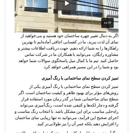
اگر به دنبال تغییر چهره ساختمان خود هستید و می‌خواهید از
نمای آن لذت ببرید، ما در کفسابی اجاقی آماده‌ایم تا بهترین
راهکارها را به شما ارائه دهیم. جهت دریافت اطلاعات بیشتر و
مشاوره رایگان، می‌توانید با همکاران ما در شرکت تماس
حاصل کنید. تیم ما با کمال میل پاسخگوی سوالات شما خواهد
بود و شما را در این مسیر همراهی خواهد کرد.
تمیز کردن سطح نمای ساختمانی با رنگ آمیزی
تمیز کردن سطح نمای ساختمانی با رنگ آمیزی یکی از
روش‌های مؤثر برای بهبود ظاهر و کیفیت ساختمان است. اگر
سطح نمای ساختمانی شما در گذر زمان مورد استفاده قرار
گرفته و دچار لکه‌ها و کثیفی شده است، رنگ‌آمیزی می‌تواند
راه‌حلی مناسب برای این مشکل باشد. با انتخاب رنگ مناسب و
اجرای صحیح این فرآیند، می‌توانید نه تنها زیبایی نمای ساختمان
را افزایش دهید بلکه عمر آن را نیز طولانی‌تر کنید.
رنگ‌آمیزی به شما این امکان را می‌دهد که تمام نواقص ظاهری