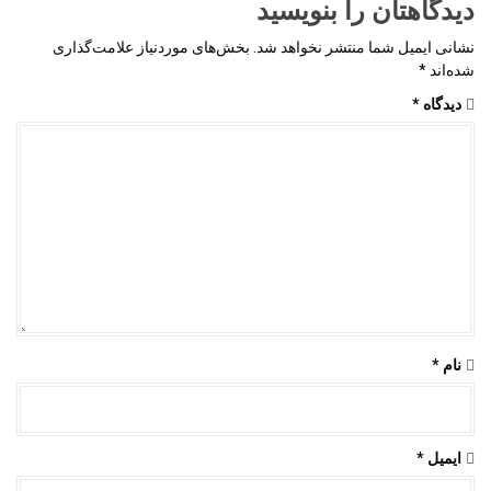
دیدگاهتان را بنویسید
نشانی ایمیل شما منتشر نخواهد شد.
بخش‌های موردنیاز علامت‌گذاری
شده‌اند
*
دیدگاه
*
نام
*
ایمیل
*