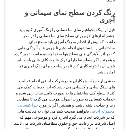
رنگ کردن سطح نمای سیمانی و
آجری
قبل از اینکه بخواهیم نمای ساختمانی را رنگ آمیزی کنیم باید
چشم اندازهای لازم برای سطح نمای ساختمانی را در نظر
داشت که پیش از اقدام به رنگ آمیزی باید سطح نمای
ساختمانی را شستشوی انجام دهیم تا چربی ها و آلودگی هایی
که در اثر آلایندگی های سطح هوا به نما چسبیده است تمیز گردد
و همچنین اگر سطح نما دارای ترک ها و شکاف هایی باشد باید
بتوان آن را بتونه کاری کرد تا زیر ساخت برای رنگ آمیزی نما
آماده باشد.
بخشی از خدمات همکاران ما درشرکت اجاقی انجام فعالیت
های سنگ سابی و کفسابی می باشد که این خدمات کمک می
کند تا سطح کف ساختمان ها به صورت کامل ساب زنی شده و
خدمات کفسابی به صورت اصولی موجب می گردد تا سطحی
زیبا و جذاب داشته باشید. و همچنین اگر در مورد
چرا کفسابی
مجموعه اجاقی
بخواهیم صحبت کنیم می توان به فعالیت هایی
که در شرکت انجام می گیرد اشاره کرد و موضوعی مهم که
اصل شرکت بر رعایت حق و حقوق متقاضیان شرکت می باشد