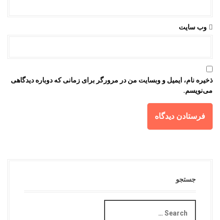
وب‌ سایت
ذخیره نام، ایمیل و وبسایت من در مرورگر برای زمانی که دوباره دیدگاهی
می‌نویسم.
جستجو
S
e