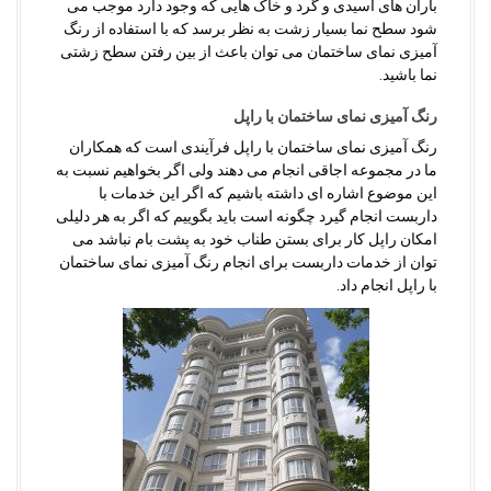
باران های اسیدی و گرد و خاک هایی که وجود دارد موجب می
شود سطح نما بسیار زشت به نظر برسد که با استفاده از رنگ
آمیزی نمای ساختمان می توان باعث از بین رفتن سطح زشتی
نما باشید.
رنگ آمیزی نمای ساختمان با راپل
رنگ آمیزی نمای ساختمان با راپل فرآیندی است که همکاران
ما در مجموعه اجاقی انجام می دهند ولی اگر بخواهیم نسبت به
این موضوع اشاره ای داشته باشیم که اگر این خدمات با
داربست انجام گیرد چگونه است باید بگوییم که اگر به هر دلیلی
امکان راپل کار برای بستن طناب خود به پشت بام نباشد می
توان از خدمات داربست برای انجام رنگ آمیزی نمای ساختمان
با راپل انجام داد.