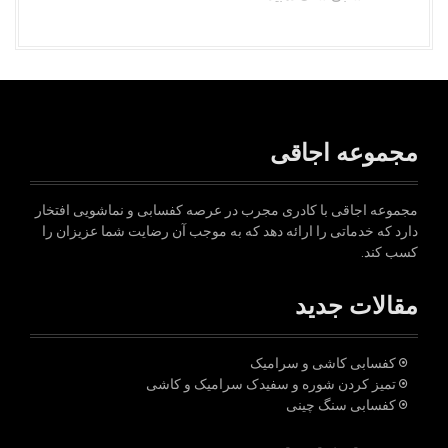
مجموعه اجاقی
مجموعه اجاقی با کادری مجرب در عرصه کفسابی و نماشویی افتخار
دارد که خدماتی را ارائه دهد که به موجب آن رضایت شما عزیزان را
کسب کند.
مقالات جدید
کفسابی کاشی و سرامیک
تمیز کردن شوره و سفیدک سرامیک و کاشی
کفسابی سنگ چینی