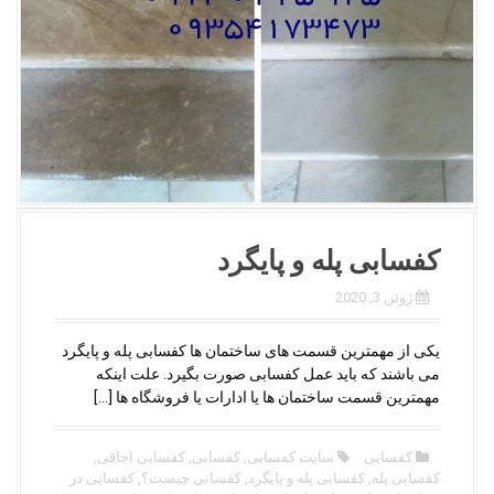
کفسابی پله و پایگرد
ژوئن 3, 2020
یکی از مهمترین قسمت های ساختمان ها کفسابی پله و پایگرد
می باشند که باید عمل کفسابی صورت بگیرد. علت اینکه
مهمترین قسمت ساختمان ها یا ادارات یا فروشگاه ها […]
کفسابی
سایت کفسابی
,
کفسابی
,
کفسابی اجاقی
,
کفسابی پله
,
کفسابی پله و پایگرد
,
کفسابی چیست؟
,
کفسابی در