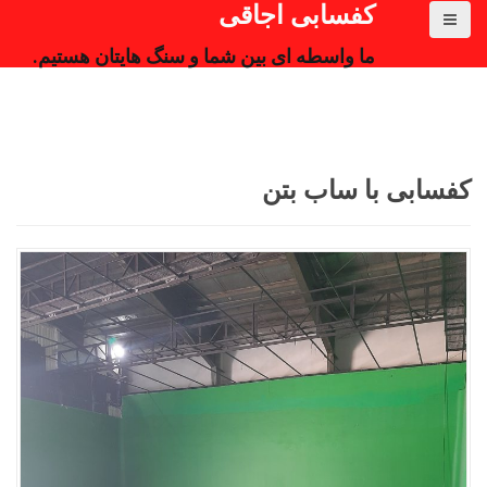
کفسابی اجاقی
ما واسطه ای بین شما و سنگ هایتان هستیم.
کفسابی با ساب بتن