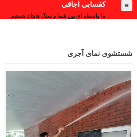
کفسابی اجاقی
ما واسطه ای بین شما و سنگ هایتان هستیم.
شستشوی نمای آجری