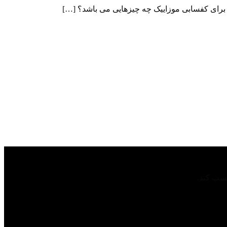
ل برای کفسابی موزاییک چه چیزهایی می باشد؟ […]
کسب کند.