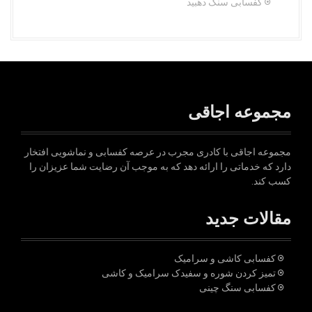
کفسابی سنگ دهبید
مجموعه اجاقی
مجموعه اجاقی با کادری مجرب در عرصه کفسابی و نماشویی افتخار
دارد که خدماتی را ارائه دهد که به موجب آن رضایت شما عزیزان را
کسب کند.
مقالات جدید
کفسابی کاشی و سرامیک
تمیز کردن شوره و سفیدک سرامیک و کاشی
کفسابی سنگ چینی