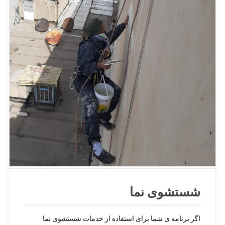
شستشوی نما
اگر برنامه ی شما برای استفاده از خدمات شستشوی نما