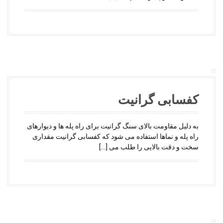
کفسابی گرانیت
به دلیل مقاومت بالای سنگ گرانیت برای راه پله ها و دیوارهای
راه پله و نماها استفاده می شود که کفسابی گرانیت مقداری
سخت و دقت بالایی را طلب می […]