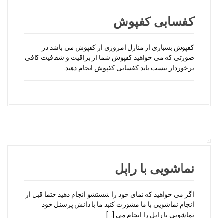
کفسابی کفپوش
کفپوش بسیاری از منازل امروزی از کفپوش می باشد در
صورتی که می خواهید کفپوش شما از براقیت و شفافیت کافی
برخوردار نیست باید کفسابی کفپوش انجام دهید.
نماشویی با راپل
اگر می خواهید که نمای خود را شستشو انجام دهید حتما قبل از
انجام نماشویی با ما مشورت کنید ما با دانش پرسنل خود
نماشویی با راپل را انجام می […]