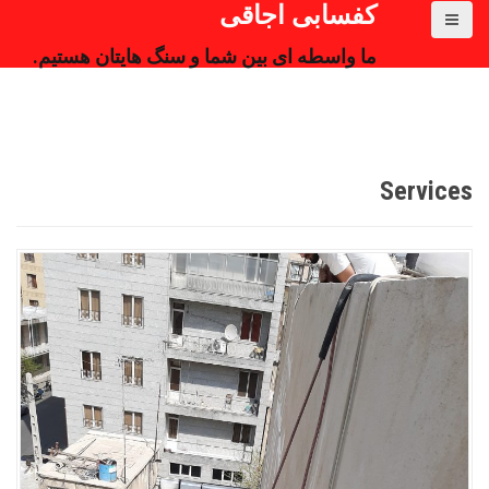
کفسابی اجاقی
ما واسطه ای بین شما و سنگ هایتان هستیم.
Services