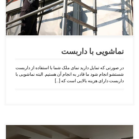
نماشویی با داربست
در صورتی که تمایل دارید نمای ملک شما با استفاده از داربست
شستشو انجام شود ما قادر به انجام آن هستیم. البته نماشویی با
داربست دارای هزینه بالایی است که […]