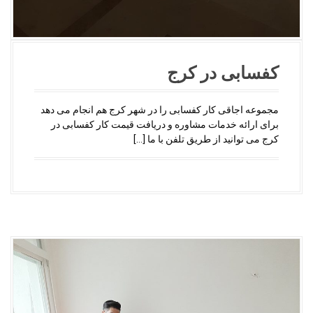
کفسابی در کرج
مجموعه اجاقی کار کفسابی را در شهر کرج هم انجام می دهد
برای ارائه خدمات مشاوره و دریافت قیمت کار کفسابی در
کرج می توانید از طریق تلفن با ما […]