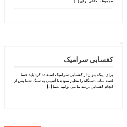
مجموعه اجاقی برای […]
کفسابی سرامیک
برای اینکه بتوان از کفسابی سرامیک استفاده کرد باید حتما
لقمه ساب دستگاه را تنظیم نموده تا آسیبی به سنگ شما پس از
انجام کفسابی نرسد ما می توانیم شما […]