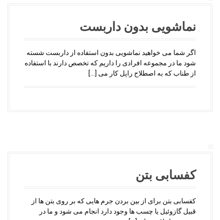
نماشویی بدون داربست
اگر شما می خواهید نماشویی بدون استفاده از داربست شسته
شود ما در مجموعه افرادی را داریم که تخصص دارند با استفاده
از طناب که به اصطلاح راپل کار می […]
کفسابی بتن
کفسابی بتن برای از بین بردن جرم هایی که بر روی بتن ها از
قبیل گازوئیل یا چسب ها وجود دارد انجام می شود و ما در