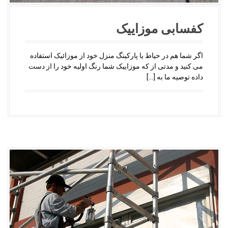
کفسابی موزاییک
اگر شما هم در حیاط یا پارکینگ منزل خود از موزائیک استفاده
می کنید و مدتی از که موزاییک شما رنگ اولیه خود را از دست
داده توصیه ما به […]