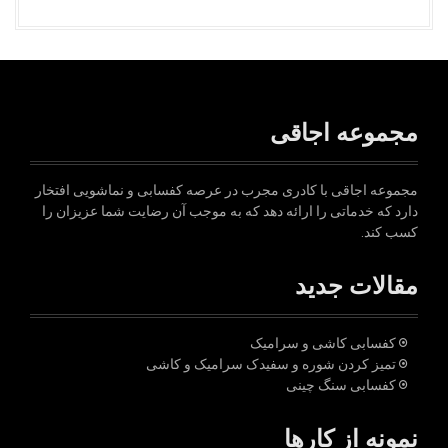
مجموعه اجاقی
مجموعه اجاقی با کادری مجرب در عرصه کفسابی و نماشویی افتخار
دارد که خدماتی را ارائه دهد که به موجب آن رضایت شما عزیزان را
کسب کند.
مقالات جدید
کفسابی کاشی و سرامیک
تمیز کردن شوره و سفیدک سرامیک و کاشی
کفسابی سنگ چینی
نمونه از کارها