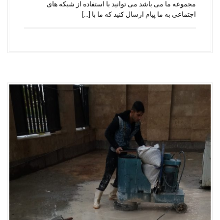
مجموعه ما می باشد می توانید با استفاده از شبکه های
اجتماعی به ما پیام ارسال کنید که ما با […]